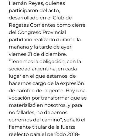
Hernán Reyes, quienes 
participaron del acto, 
desarrollado en el Club de 
Regatas Corrientes como cierre 
del Congreso Provincial 
partidario realizado durante la 
mañana y la tarde de ayer, 
viernes 21 de diciembre.
“Tenemos la obligación, con la 
sociedad argentina, en cada 
lugar en el que estamos, de 
hacernos cargo de la expresión 
de cambio de la gente. Hay una 
vocación por transformar que se 
materializó en nosotros, y para 
no fallarles, no debemos 
corrernos del camino”, señaló el 
flamante titular de la fuerza 
reelecto para el período 2018-