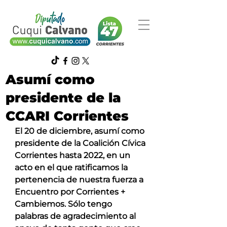
Asumí como
presidente de la
CCARI Corrientes
El 20 de diciembre, asumí como 
presidente de la Coalición Cívica 
Corrientes hasta 2022, en un 
acto en el que ratificamos la 
pertenencia de nuestra fuerza a 
Encuentro por Corrientes + 
Cambiemos. Sólo tengo 
palabras de agradecimiento al 