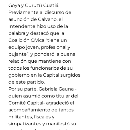
Goya y Curuzú Cuatiá.
Previamente al discurso de 
asunción de Calvano, el 
Intendente hizo uso de la 
palabra y destacó que la 
Coalición Cívica “tiene un 
equipo joven, profesional y 
pujante”, y ponderó la buena 
relación que mantiene con 
todos los funcionarios de su 
gobierno en la Capital surgidos 
de este partido.
Por su parte, Gabriela Gauna -
quien asumió como titular del 
Comité Capital- agradeció el 
acompañamiento de tantos 
militantes, fiscales y 
simpatizantes y manifestó su 