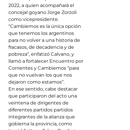
2022, a quien acompañará el 
concejal goyano Jorge Zorzoli 
como vicepresidente.
“Cambiemos es la única opción 
que tenemos los argentinos 
para no volver a una historia de 
fracasos, de decadencia y de 
pobreza”, enfatizó Calvano, y 
llamó a fortalecer Encuentro por 
Corrientes y Cambiemos “para 
que no vuelvan los que nos 
dejaron como estamos”.
En ese sentido, cabe destacar 
que participaron del acto una 
veintena de dirigentes de 
diferentes partidos partidos 
integrantes de la alianza que 
gobierna la provincia, como 