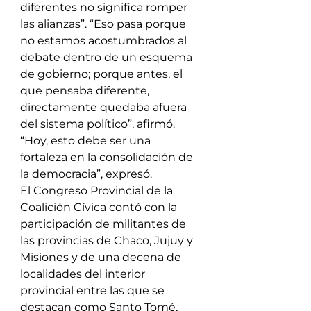
diferentes no significa romper 
las alianzas”. “Eso pasa porque 
no estamos acostumbrados al 
debate dentro de un esquema 
de gobierno; porque antes, el 
que pensaba diferente, 
directamente quedaba afuera 
del sistema político”, afirmó. 
“Hoy, esto debe ser una 
fortaleza en la consolidación de 
la democracia”, expresó.
El Congreso Provincial de la 
Coalición Cívica contó con la 
participación de militantes de 
las provincias de Chaco, Jujuy y 
Misiones y de una decena de 
localidades del interior 
provincial entre las que se 
destacan como Santo Tomé, 