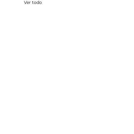
Ver todo