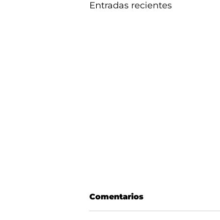
Entradas recientes
Comentarios