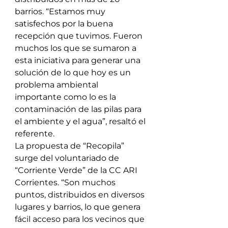
barrios. “Estamos muy 
satisfechos por la buena 
recepción que tuvimos. Fueron 
muchos los que se sumaron a 
esta iniciativa para generar una 
solución de lo que hoy es un 
problema ambiental 
importante como lo es la 
contaminación de las pilas para 
el ambiente y el agua”, resaltó el 
referente. 
La propuesta de “Recopila” 
surge del voluntariado de 
“Corriente Verde” de la CC ARI 
Corrientes. “Son muchos 
puntos, distribuidos en diversos 
lugares y barrios, lo que genera 
fácil acceso para los vecinos que 