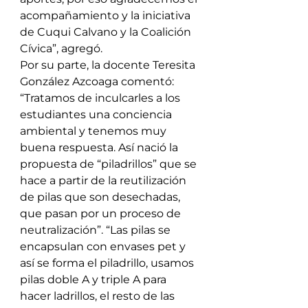
acompañamiento y la iniciativa 
de Cuqui Calvano y la Coalición 
Cívica”, agregó. 
Por su parte, la docente Teresita 
González Azcoaga comentó: 
“Tratamos de inculcarles a los 
estudiantes una conciencia 
ambiental y tenemos muy 
buena respuesta. Así nació la 
propuesta de “piladrillos” que se 
hace a partir de la reutilización 
de pilas que son desechadas, 
que pasan por un proceso de 
neutralización”. “Las pilas se 
encapsulan con envases pet y 
así se forma el piladrillo, usamos 
pilas doble A y triple A para 
hacer ladrillos, el resto de las 