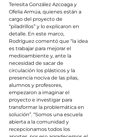
Teresita González Azcoaga y 
Ofelia Armúa, quienes están a 
cargo del proyecto de 
“piladrillos” y lo explicaron en 
detalle. En este marco, 
Rodríguez comentó que “la idea 
es trabajar para mejorar el 
medioambiente y, ante la 
necesidad de sacar de 
circulación los plásticos y la 
presencia nociva de las pilas, 
alumnos y profesores, 
empezaron a imaginar el 
proyecto e investigar para 
transformar la problemática en 
solución”. “Somos una escuela 
abierta a la comunidad y 
recepcionamos todos los 
aportes, por eso agradecemos el 