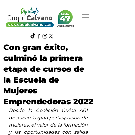
Con gran éxito,
culminó la primera
etapa de cursos de
la Escuela de
Mujeres
Emprendedoras 2022
Desde la Coalición Cívica ARI 
destacan la gran participación de 
mujeres, el valor de la formación 
y las oportunidades con salida 