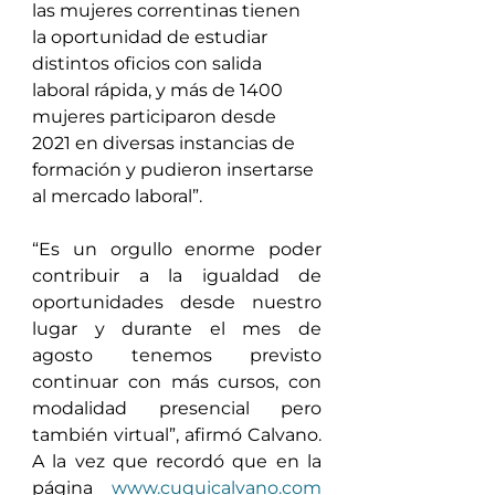
las mujeres correntinas tienen 
la oportunidad de estudiar 
distintos oficios con salida 
laboral rápida, y más de 1400 
mujeres participaron desde 
2021 en diversas instancias de 
formación y pudieron insertarse 
al mercado laboral”.
“Es un orgullo enorme poder 
contribuir a la igualdad de 
oportunidades desde nuestro 
lugar y durante el mes de 
agosto tenemos previsto 
continuar con más cursos, con 
modalidad presencial pero 
también virtual”, afirmó Calvano. 
A la vez que recordó que en la 
página 
www.cuquicalvano.com