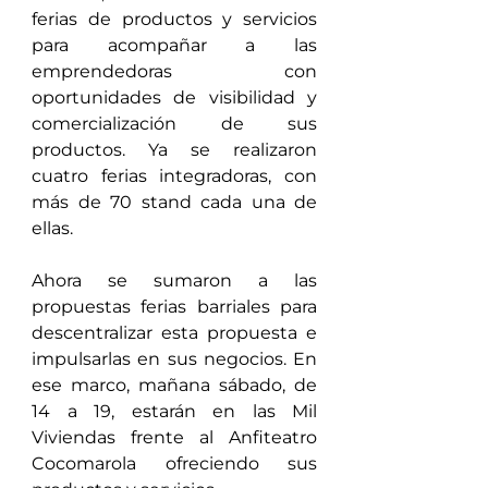
ferias de productos y servicios 
para acompañar a las 
emprendedoras con 
oportunidades de visibilidad y 
comercialización de sus 
productos. Ya se realizaron 
cuatro ferias integradoras, con 
más de 70 stand cada una de 
ellas.
Ahora se sumaron a las 
propuestas ferias barriales para 
descentralizar esta propuesta e 
impulsarlas en sus negocios. En 
ese marco, mañana sábado, de 
14 a 19, estarán en las Mil 
Viviendas frente al Anfiteatro 
Cocomarola ofreciendo sus 