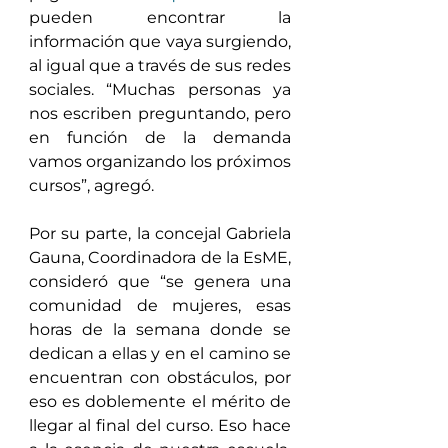
pueden encontrar la 
información que vaya surgiendo, 
al igual que a través de sus redes 
sociales. “Muchas personas ya 
nos escriben preguntando, pero 
en función de la demanda 
vamos organizando los próximos 
cursos”, agregó.
Por su parte, la concejal Gabriela 
Gauna, Coordinadora de la EsME, 
consideró que “se genera una 
comunidad de mujeres, esas 
horas de la semana donde se 
dedican a ellas y en el camino se 
encuentran con obstáculos, por 
eso es doblemente el mérito de 
llegar al final del curso. Eso hace 