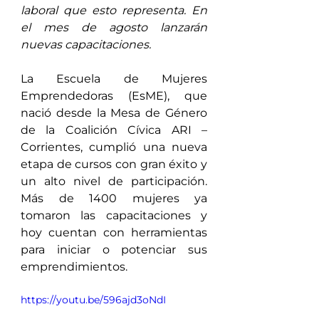
laboral que esto representa. En 
el mes de agosto lanzarán 
nuevas capacitaciones.
La Escuela de Mujeres 
Emprendedoras (EsME), que 
nació desde la Mesa de Género 
de la Coalición Cívica ARI – 
Corrientes, cumplió una nueva 
etapa de cursos con gran éxito y 
un alto nivel de participación. 
Más de 1400 mujeres ya 
tomaron las capacitaciones y 
hoy cuentan con herramientas 
para iniciar o potenciar sus 
emprendimientos.
https://youtu.be/596ajd3oNdI