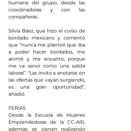
humana del grupo, desde las 
coordinadoras y con las 
compañeras. 
Silvia Báez, que hizo el curso de 
bordado mexicano y comentó 
que “nunca me planteé que iba 
a poder hacer bordados, me 
animé y me encantó, porque 
me va servir como una salida 
laboral”. “Las invito a anotarse en 
las ofertas que vayan surgiendo, 
es una gran oportunidad”, 
añadió.
FERIAS
Desde la Escuela de Mujeres 
Emprendedoras de la CC-ARI, 
además, se vienen realizando 