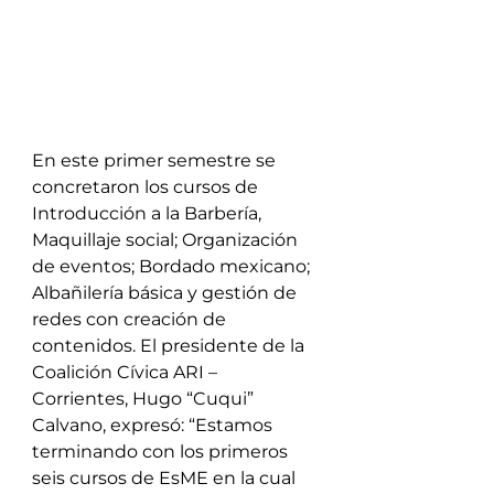
En este primer semestre se 
concretaron los cursos de 
Introducción a la Barbería, 
Maquillaje social; Organización 
de eventos; Bordado mexicano; 
Albañilería básica y gestión de 
redes con creación de 
contenidos. El presidente de la 
Coalición Cívica ARI – 
Corrientes, Hugo “Cuqui” 
Calvano, expresó: “Estamos 
terminando con los primeros 
seis cursos de EsME en la cual 