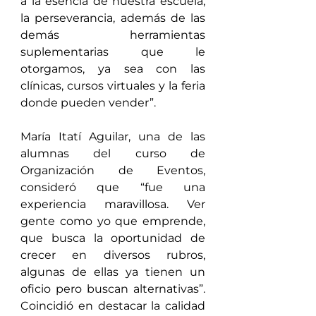
a la esencia de nuestra escuela, 
la perseverancia, además de las 
demás herramientas 
suplementarias que le 
otorgamos, ya sea con las 
clínicas, cursos virtuales y la feria 
donde pueden vender”.
María Itatí Aguilar, una de las 
alumnas del curso de 
Organización de Eventos, 
consideró que “fue una 
experiencia maravillosa. Ver 
gente como yo que emprende, 
que busca la oportunidad de 
crecer en diversos rubros, 
algunas de ellas ya tienen un 
oficio pero buscan alternativas”. 
Coincidió en destacar la calidad 