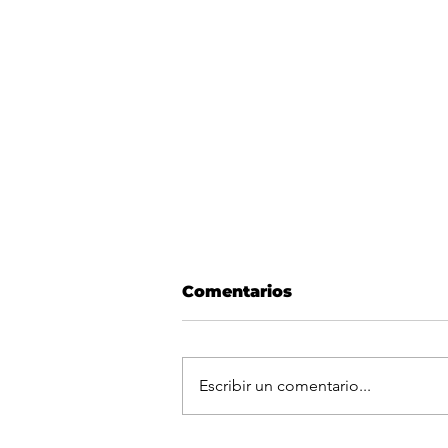
Comentarios
Escribir un comentario...