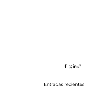
Entradas recientes