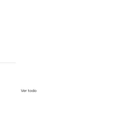
Ver todo