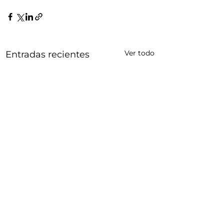
Ver todo
Entradas recientes