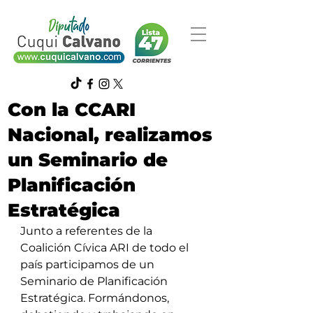
Con la CCARI
Nacional, realizamos
un Seminario de
Planificación
Estratégica
Junto a referentes de la 
Coalición Cívica ARI de todo el 
país participamos de un 
Seminario de Planificación 
Estratégica. Formándonos, 