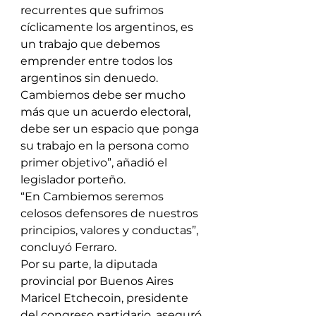
recurrentes que sufrimos 
cíclicamente los argentinos, es 
un trabajo que debemos 
emprender entre todos los 
argentinos sin denuedo. 
Cambiemos debe ser mucho 
más que un acuerdo electoral, 
debe ser un espacio que ponga 
su trabajo en la persona como 
primer objetivo”, añadió el 
legislador porteño.
“En Cambiemos seremos 
celosos defensores de nuestros 
principios, valores y conductas”, 
concluyó Ferraro.
Por su parte, la diputada 
provincial por Buenos Aires 
Maricel Etchecoin, presidente 
del congreso partidario, aseguró 