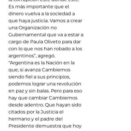
Es más importante que el 
dinero vuelva a la sociedad a 
que haya justicia. Vamos a crear 
una Organización no 
Gubernamental que va a estar a 
cargo de Paula Oliveto para dar 
con lo que nos han robado a los 
argentinos”, agregó.
“Argentina es la Nación en la 
que, si avanza Cambiemos 
siendo fiel a sus principios, 
podemos lograr una revolución 
en paz y sin balas. Pero para eso 
hay que cambiar Cambiemos 
desde adentro. Que hayan sido 
citados por la Justicia el 
hermano y el padre del 
Presidente demuestra que hoy 