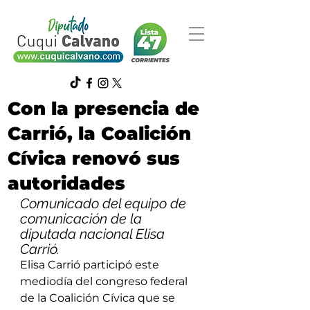
Con la presencia de
Carrió, la Coalición
Cívica renovó sus
autoridades
Comunicado del equipo de 
comunicación de la 
diputada nacional Elisa 
Carrió.
Elisa Carrió participó este 
mediodía del congreso federal 
de la Coalición Cívica que se 