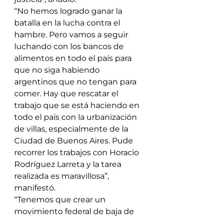
“No hemos logrado ganar la 
batalla en la lucha contra el 
hambre. Pero vamos a seguir 
luchando con los bancos de 
alimentos en todo el país para 
que no siga habiendo 
argentinos que no tengan para 
comer. Hay que rescatar el 
trabajo que se está haciendo en 
todo el país con la urbanización 
de villas, especialmente de la 
Ciudad de Buenos Aires. Pude 
recorrer los trabajos con Horacio 
Rodríguez Larreta y la tarea 
realizada es maravillosa”, 
manifestó.
“Tenemos que crear un 
movimiento federal de baja de 