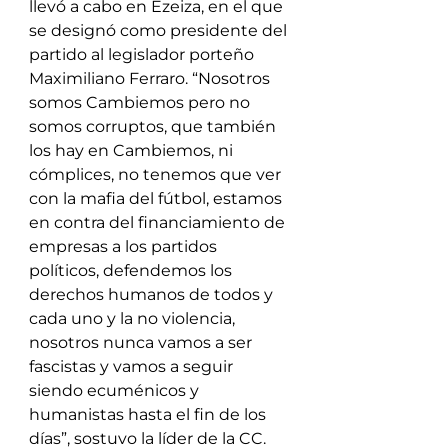
llevó a cabo en Ezeiza, en el que 
se designó como presidente del 
partido al legislador porteño 
Maximiliano Ferraro. “Nosotros 
somos Cambiemos pero no 
somos corruptos, que también 
los hay en Cambiemos, ni 
cómplices, no tenemos que ver 
con la mafia del fútbol, estamos 
en contra del financiamiento de 
empresas a los partidos 
políticos, defendemos los 
derechos humanos de todos y 
cada uno y la no violencia, 
nosotros nunca vamos a ser 
fascistas y vamos a seguir 
siendo ecuménicos y 
humanistas hasta el fin de los 
días”, sostuvo la líder de la CC.