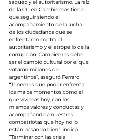
saqueo y el autoritarismo. La raíz 
de la CC en Cambiemos tiene 
que seguir siendo el 
acompañamiento de la lucha 
de los ciudadanos que se 
enfrentaron contra el 
autoritarismo y el atropello de la 
corrupción. Cambiemos debe 
ser el cambio cultural por el que 
votaron millones de 
argentinos”, aseguró Ferraro.
“Tenemos que poder enfrentar 
los malos momentos como el 
que vivimos hoy, con los 
mismos valores y conductas y 
acompañando a nuestros 
compatriotas que hoy no lo 
están pasando bien”, indicó.
“Terminar con las crisis 