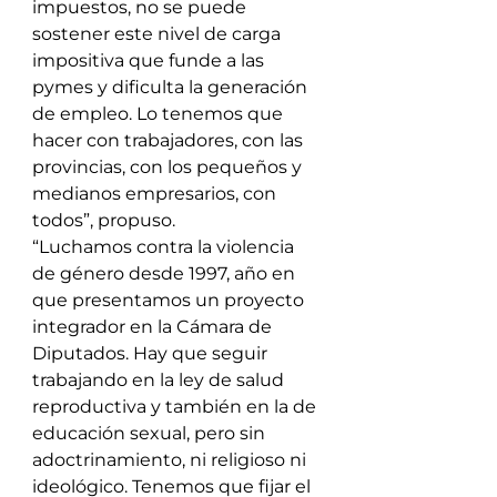
impuestos, no se puede 
sostener este nivel de carga 
impositiva que funde a las 
pymes y dificulta la generación 
de empleo. Lo tenemos que 
hacer con trabajadores, con las 
provincias, con los pequeños y 
medianos empresarios, con 
todos”, propuso.
“Luchamos contra la violencia 
de género desde 1997, año en 
que presentamos un proyecto 
integrador en la Cámara de 
Diputados. Hay que seguir 
trabajando en la ley de salud 
reproductiva y también en la de 
educación sexual, pero sin 
adoctrinamiento, ni religioso ni 
ideológico. Tenemos que fijar el 