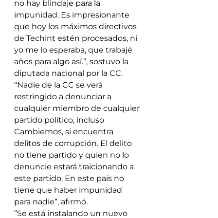
no hay blindaje para la 
impunidad. Es impresionante 
que hoy los máximos directivos 
de Techint estén procesados, ni 
yo me lo esperaba, que trabajé 
años para algo así.”, sostuvo la 
diputada nacional por la CC.
“Nadie de la CC se verá 
restringido a denunciar a 
cualquier miembro de cualquier 
partido político, incluso 
Cambiemos, si encuentra 
delitos de corrupción. El delito 
no tiene partido y quien no lo 
denuncie estará traicionando a 
este partido. En este país no 
tiene que haber impunidad 
para nadie”, afirmó.
“Se está instalando un nuevo 