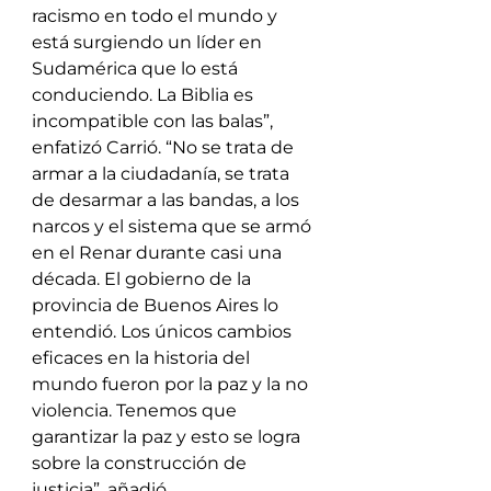
racismo en todo el mundo y 
está surgiendo un líder en 
Sudamérica que lo está 
conduciendo. La Biblia es 
incompatible con las balas”, 
enfatizó Carrió. “No se trata de 
armar a la ciudadanía, se trata 
de desarmar a las bandas, a los 
narcos y el sistema que se armó 
en el Renar durante casi una 
década. El gobierno de la 
provincia de Buenos Aires lo 
entendió. Los únicos cambios 
eficaces en la historia del 
mundo fueron por la paz y la no 
violencia. Tenemos que 
garantizar la paz y esto se logra 
sobre la construcción de 
justicia”, añadió.