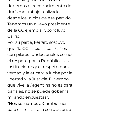
debemos el reconocimiento del 
durísimo trabajo realizado 
desde los inicios de ese partido. 
Tenemos un nuevo presidente 
de la CC ejemplar”, concluyó 
Carrió.
Por su parte, Ferraro sostuvo 
que “la CC nació hace 17 años 
con pilares fundacionales como 
el respeto por la República, las 
instituciones y el respeto por la 
verdad y la ética y la lucha por la 
libertad y la Justicia. El tiempo 
que vive la Argentina no es para 
banales, no se puede gobernar 
mirando encuestas”.
“Nos sumamos a Cambiemos 
para enfrentar a la corrupción, el 