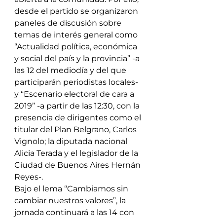
desde el partido se organizaron 
paneles de discusión sobre 
temas de interés general como 
“Actualidad política, económica 
y social del país y la provincia” -a 
las 12 del mediodía y del que 
participarán periodistas locales- 
y “Escenario electoral de cara a 
2019” -a partir de las 12:30, con la 
presencia de dirigentes como el 
titular del Plan Belgrano, Carlos 
Vignolo; la diputada nacional 
Alicia Terada y el legislador de la 
Ciudad de Buenos Aires Hernán 
Reyes-.
Bajo el lema “Cambiamos sin 
cambiar nuestros valores”, la 
jornada continuará a las 14 con 