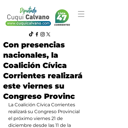
Con presencias
nacionales, la
Coalición Cívica
Corrientes realizará
este viernes su
Congreso Provinc
La Coalición Cívica Corrientes 
realizará su Congreso Provincial 
el próximo viernes 21 de 
diciembre desde las 11 de la 