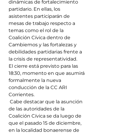
dinámicas de fortalecimiento 
partidario. En ellas, los 
asistentes participarán de 
mesas de trabajo respecto a 
temas como el rol de la 
Coalición Cívica dentro de 
Cambiemos y las fortalezas y 
debilidades partidarias frente a 
la crisis de representatividad.
El cierre está previsto para las 
18:30, momento en que asumirá 
formalmente la nueva 
conducción de la CC ARI 
Corrientes.
 Cabe destacar que la asunción 
de las autoridades de la 
Coalición Cívica se da luego de 
que el pasado 15 de diciembre, 
en la localidad bonaerense de 