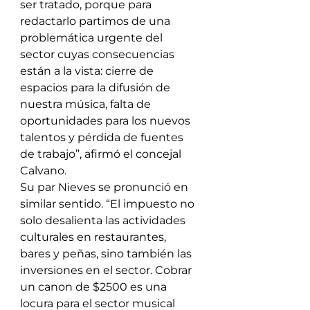
ser tratado, porque para 
redactarlo partimos de una 
problemática urgente del 
sector cuyas consecuencias 
están a la vista: cierre de 
espacios para la difusión de 
nuestra música, falta de 
oportunidades para los nuevos 
talentos y pérdida de fuentes 
de trabajo”, afirmó el concejal 
Calvano.
Su par Nieves se pronunció en 
similar sentido. “El impuesto no 
solo desalienta las actividades 
culturales en restaurantes, 
bares y peñas, sino también las 
inversiones en el sector. Cobrar 
un canon de $2500 es una 
locura para el sector musical 