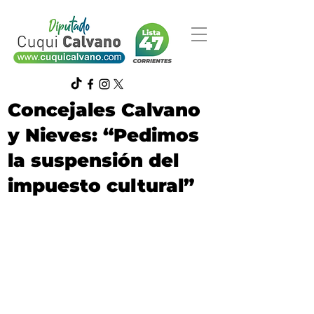
Concejales Calvano
y Nieves: “Pedimos
la suspensión del
impuesto cultural”