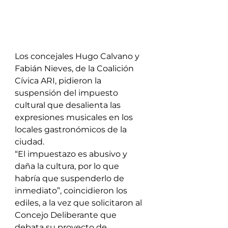
Los concejales Hugo Calvano y 
Fabián Nieves, de la Coalición 
Cívica ARI, pidieron la 
suspensión del impuesto 
cultural que desalienta las 
expresiones musicales en los 
locales gastronómicos de la 
ciudad.
“El impuestazo es abusivo y 
daña la cultura, por lo que 
habría que suspenderlo de 
inmediato”, coincidieron los 
ediles, a la vez que solicitaron al 
Concejo Deliberante que 
debata su proyecto de 