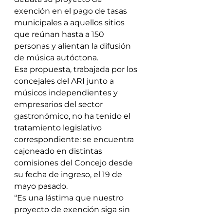
exención en el pago de tasas 
municipales a aquellos sitios 
que reúnan hasta a 150 
personas y alientan la difusión 
de música autóctona.
Esa propuesta, trabajada por los 
concejales del ARI junto a 
músicos independientes y 
empresarios del sector 
gastronómico, no ha tenido el 
tratamiento legislativo 
correspondiente: se encuentra 
cajoneado en distintas 
comisiones del Concejo desde 
su fecha de ingreso, el 19 de 
mayo pasado.
“Es una lástima que nuestro 
proyecto de exención siga sin 