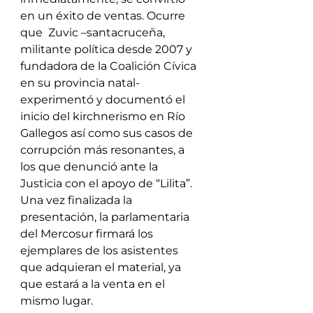
en un éxito de ventas. Ocurre 
que  Zuvic –santacruceña, 
militante política desde 2007 y 
fundadora de la Coalición Cívica 
en su provincia natal- 
experimentó y documentó el 
inicio del kirchnerismo en Río 
Gallegos así como sus casos de 
corrupción más resonantes, a 
los que denunció ante la 
Justicia con el apoyo de “Lilita”.
Una vez finalizada la 
presentación, la parlamentaria 
del Mercosur firmará los 
ejemplares de los asistentes 
que adquieran el material, ya 
que estará a la venta en el 
mismo lugar.