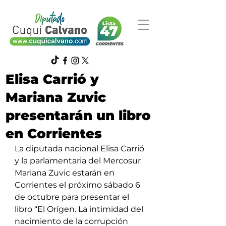
Elisa Carrió y
Mariana Zuvic
presentarán un libro
en Corrientes
La diputada nacional Elisa Carrió 
y la parlamentaria del Mercosur 
Mariana Zuvic estarán en 
Corrientes el próximo sábado 6 
de octubre para presentar el 
libro “El Orígen. La intimidad del 
nacimiento de la corrupción 