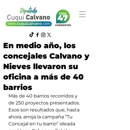
En medio año, los
concejales Calvano y
Nieves llevaron su
oficina a más de 40
barrios
Más de 40 barrios recorridos y 
de 250 proyectos presentados. 
Esos son resultados que, hasta 
ahora, arroja la campaña “Tu 
Concejal en tu barrio” ideada 