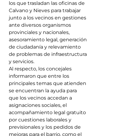
los que trasladan las oficinas de 
Calvano y Nieves para trabajar 
junto a los vecinos en gestiones 
ante diversos organismos 
provinciales y nacionales, 
asesoramiento legal, generación 
de ciudadanía y relevamiento 
de problemas de infraestructura 
y servicios. 
Al respecto, los concejales 
informaron que entre los 
principales temas que atienden 
se encuentran la ayuda para 
que los vecinos accedan a 
asignaciones sociales, el 
acompañamiento legal gratuito 
por cuestiones laborales y 
previsionales y los pedidos de 
mejoras para el barrio, como el 