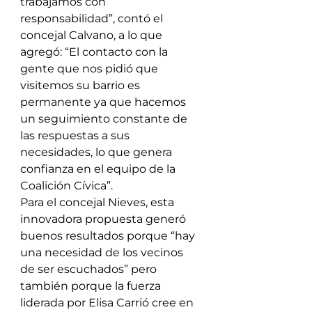
trabajamos con 
responsabilidad”, contó el 
concejal Calvano, a lo que 
agregó: “El contacto con la 
gente que nos pidió que 
visitemos su barrio es 
permanente ya que hacemos 
un seguimiento constante de 
las respuestas a sus 
necesidades, lo que genera 
confianza en el equipo de la 
Coalición Cívica”.
Para el concejal Nieves, esta 
innovadora propuesta generó 
buenos resultados porque “hay 
una necesidad de los vecinos 
de ser escuchados” pero 
también porque la fuerza 
liderada por Elisa Carrió cree en 