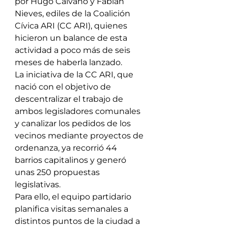
por Hugo Calvano y Fabián 
Nieves, ediles de la Coalición 
Cívica ARI (CC ARI), quienes 
hicieron un balance de esta 
actividad a poco más de seis 
meses de haberla lanzado.
La iniciativa de la CC ARI, que 
nació con el objetivo de 
descentralizar el trabajo de 
ambos legisladores comunales 
y canalizar los pedidos de los 
vecinos mediante proyectos de 
ordenanza, ya recorrió 44 
barrios capitalinos y generó 
unas 250 propuestas 
legislativas. 
Para ello, el equipo partidario 
planifica visitas semanales a 
distintos puntos de la ciudad a 