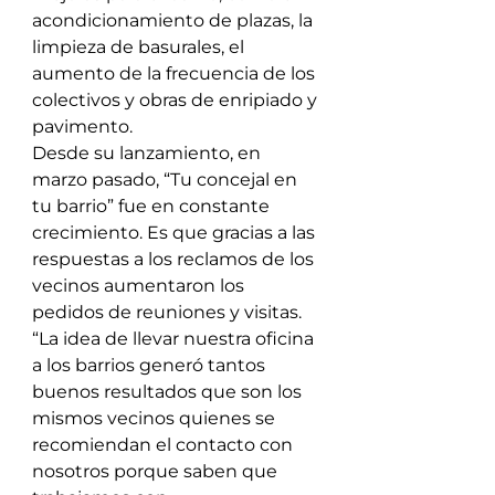
acondicionamiento de plazas, la 
limpieza de basurales, el 
aumento de la frecuencia de los 
colectivos y obras de enripiado y 
pavimento.
Desde su lanzamiento, en 
marzo pasado, “Tu concejal en 
tu barrio” fue en constante 
crecimiento. Es que gracias a las 
respuestas a los reclamos de los 
vecinos aumentaron los 
pedidos de reuniones y visitas.
“La idea de llevar nuestra oficina 
a los barrios generó tantos 
buenos resultados que son los 
mismos vecinos quienes se 
recomiendan el contacto con 
nosotros porque saben que 