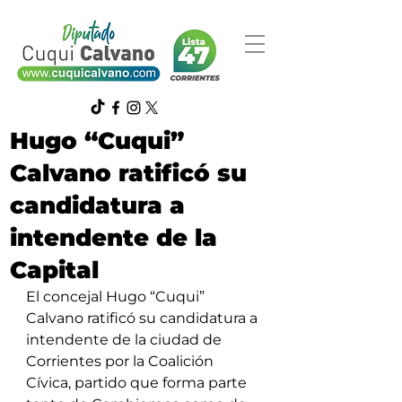
Hugo “Cuqui”
Calvano ratificó su
candidatura a
intendente de la
Capital
El concejal Hugo “Cuqui” 
Calvano ratificó su candidatura a 
intendente de la ciudad de 
Corrientes por la Coalición 
Cívica, partido que forma parte 