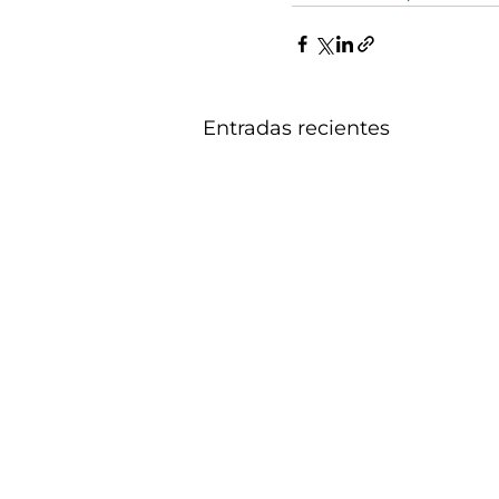
Entradas recientes