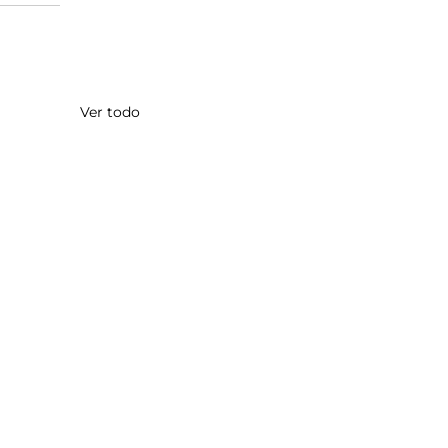
Ver todo