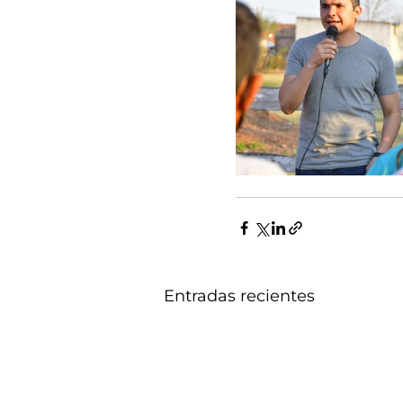
Entradas recientes