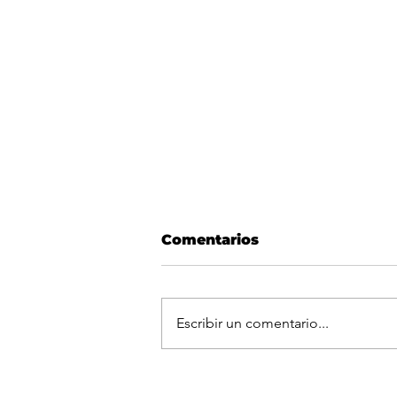
Comentarios
Escribir un comentario...