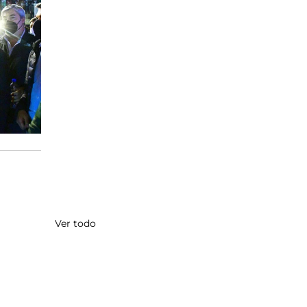
Ver todo