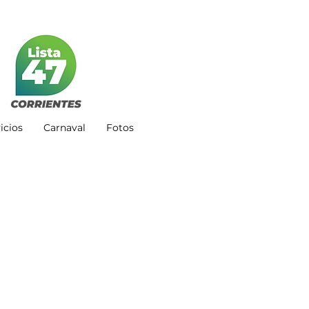
icios
Carnaval
Fotos