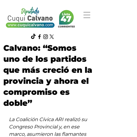
Calvano: “Somos
uno de los partidos
que más creció en la
provincia y ahora el
compromiso es
doble”
La Coalición Cívica ARI realizó su 
Congreso Provincial y, en ese 
marco, asumieron las flamantes 