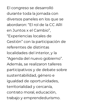
El congreso se desarrolló 
durante toda la jornada con 
diversos paneles en los que se 
abordaron: “El rol de la CC ARI 
en Juntos x el Cambio”, 
“Experiencias locales de 
Gestión” con la participación de 
referentes de distintas 
localidades del interior, y la 
“Agenda del nuevo gobierno”. 
Además, se realizaron talleres 
participativos y de debate sobre 
sustentabilidad, género e 
igualdad de oportunidades, 
territorialidad y cercanía, 
contrato moral, educación, 
trabajo y emprendedurismo.