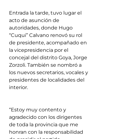
Entrada la tarde, tuvo lugar el 
acto de asunción de 
autoridades, donde Hugo 
“Cuqui” Calvano renovó su rol 
de presidente, acompañado en 
la vicepresidencia por el 
concejal del distrito Goya, Jorge 
Zorzoli. También se nombró a 
los nuevos secretarios, vocales y 
presidentes de localidades del 
interior.
“Estoy muy contento y 
agradecido con los dirigentes 
de toda la provincia que me 
honran con la responsabilidad 