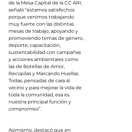
de la Mesa Capital de la CC ARI, 
señaló “estamos satisfechos 
porque venimos trabajando 
muy fuerte con las distintas 
mesas de trabajo, apoyando y 
promoviendo temas de género, 
deporte, capacitación, 
sustentabilidad con campañas 
y acciones ambientales como 
las de Botellas de Amor, 
Recopilas y Marcando Huellas. 
Todas, pensadas de cara al 
vecino y para mejorar la vida de 
toda la comunidad, esa es 
nuestra principal función y 
compromiso”.
Asimismo, destacó que en 