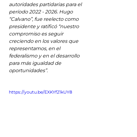
autoridades partidarias para el 
período 2022 - 2026. Hugo 
“Calvano”, fue reelecto como 
presidente y ratificó “nuestro 
compromiso es seguir 
creciendo en los valores que 
representamos, en el 
federalismo y en el desarrollo 
para más igualdad de 
oportunidades”.
https://youtu.be/EXKYf21kUY8