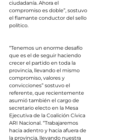
ciudadanía. Ahora el 
compromiso es doble”, sostuvo 
el flamante conductor del sello 
político.
“Tenemos un enorme desafío 
que es el de seguir haciendo 
crecer el partido en toda la 
provincia, llevando el mismo 
compromiso, valores y 
convicciones” sostuvo el 
referente, que recientemente 
asumió también el cargo de 
secretario electo en la Mesa 
Ejecutiva de la Coalición Cívica 
ARI Nacional. “Trabajaremos 
hacia adentro y hacia afuera de 
la provincia, llevando nuestra 