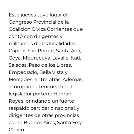
Este jueves tuvo lugar el 
Congreso Provincial de la 
Coalición Cívica Corrientes que 
contó con dirigentes y 
militantes de las localidades 
Capital, San Roque, Santa Ana, 
Goya, Mburucuyá, Lavalle, Itatí, 
Saladas, Paso de los Libres, 
Empedrado, Bella Vista y 
Mercedes, entre otras. Además, 
acompañó el encuentro el 
legislador porteño Hernán 
Reyes, brindando un fuerte 
respaldo partidario nacional, y 
dirigentes de otras provincias 
como Buenos Aires, Santa Fe y 
Chaco.