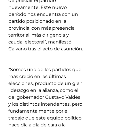
de presidir el partido 
nuevamente. Este nuevo 
período nos encuentra con un 
partido posicionado en la 
provincia, con más presencia 
territorial, más dirigencia y 
caudal electoral”, manifestó 
Calvano tras el acto de asunción.
“Somos uno de los partidos que 
más creció en las últimas 
elecciones, producto de un gran 
liderazgo en la alianza, como el 
del gobernador Gustavo Valdés 
y los distintos intendentes, pero 
fundamentalmente por el 
trabajo que este equipo político 
hace día a día de cara a la 