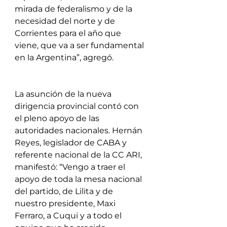
mirada de federalismo y de la 
necesidad del norte y de 
Corrientes para el año que 
viene, que va a ser fundamental 
en la Argentina”, agregó.
La asunción de la nueva 
dirigencia provincial contó con 
el pleno apoyo de las 
autoridades nacionales. Hernán 
Reyes, legislador de CABA y 
referente nacional de la CC ARI, 
manifestó: “Vengo a traer el 
apoyo de toda la mesa nacional 
del partido, de Lilita y de 
nuestro presidente, Maxi 
Ferraro, a Cuqui y a todo el 