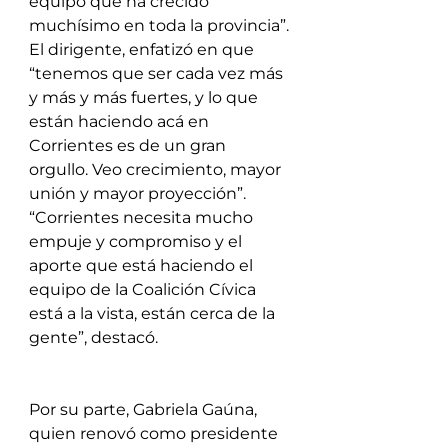
equipo que ha crecido 
muchísimo en toda la provincia”.
El dirigente, enfatizó en que 
“tenemos que ser cada vez más 
y más y más fuertes, y lo que 
están haciendo acá en 
Corrientes es de un gran 
orgullo. Veo crecimiento, mayor 
unión y mayor proyección”. 
“Corrientes necesita mucho 
empuje y compromiso y el 
aporte que está haciendo el 
equipo de la Coalición Cívica 
está a la vista, están cerca de la 
gente”, destacó.
Por su parte, Gabriela Gaúna, 
quien renovó como presidente 