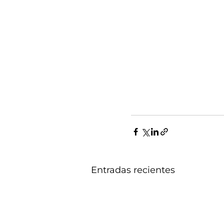
Entradas recientes