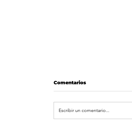
Comentarios
Escribir un comentario...