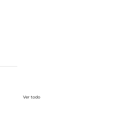
Ver todo