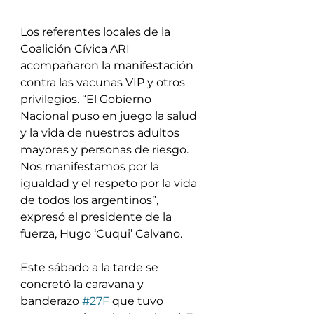
Los referentes locales de la 
Coalición Cívica ARI 
acompañaron la manifestación 
contra las vacunas VIP y otros 
privilegios. “El Gobierno 
Nacional puso en juego la salud 
y la vida de nuestros adultos 
mayores y personas de riesgo. 
Nos manifestamos por la 
igualdad y el respeto por la vida 
de todos los argentinos”, 
expresó el presidente de la 
fuerza, Hugo ‘Cuqui’ Calvano.
Este sábado a la tarde se 
concretó la caravana y 
banderazo 
#27F
 que tuvo 