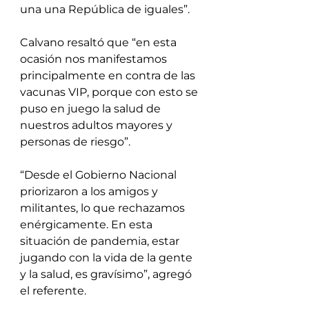
una una República de iguales”.  
Calvano resaltó que “en esta 
ocasión nos manifestamos 
principalmente en contra de las 
vacunas VIP, porque con esto se 
puso en juego la salud de 
nuestros adultos mayores y 
personas de riesgo”.
“Desde el Gobierno Nacional 
priorizaron a los amigos y 
militantes, lo que rechazamos 
enérgicamente. En esta 
situación de pandemia, estar 
jugando con la vida de la gente 
y la salud, es gravísimo”, agregó 
el referente.