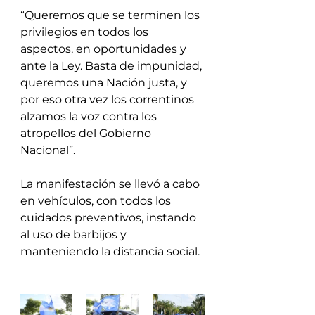
“Queremos que se terminen los 
privilegios en todos los 
aspectos, en oportunidades y 
ante la Ley. Basta de impunidad, 
queremos una Nación justa, y 
por eso otra vez los correntinos 
alzamos la voz contra los 
atropellos del Gobierno 
Nacional”.
La manifestación se llevó a cabo 
en vehículos, con todos los 
cuidados preventivos, instando 
al uso de barbijos y 
manteniendo la distancia social.