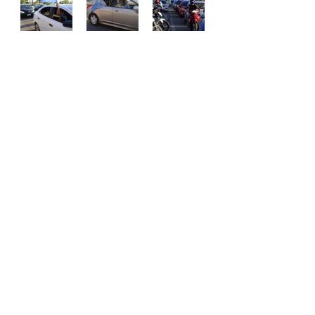
Ver todo
Entradas recientes