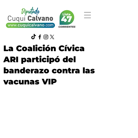
La Coalición Cívica
ARI participó del
banderazo contra las
vacunas VIP