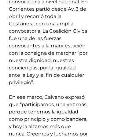
convocatoria a nivel nacional. En 
Corrientes partió desde Av. 3 de 
Abril y recorrió toda la 
Costanera, con una amplia 
convocatoria. La Coalición Cívica 
fue una de las fuerzas 
convocantes a la manifestación 
con la consigna de marchar “por 
nuestra dignidad, nuestras 
conciencias, por la igualdad 
ante la Ley y el fin de cualquier 
privilegio”.
En ese marco, Calvano expresó 
que “participamos, una vez más, 
porque tenemos la igualdad 
como principio y como bandera, 
y hoy la alzamos más que 
nunca. Creemos y luchamos por 