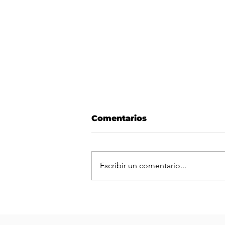
Comentarios
Escribir un comentario...