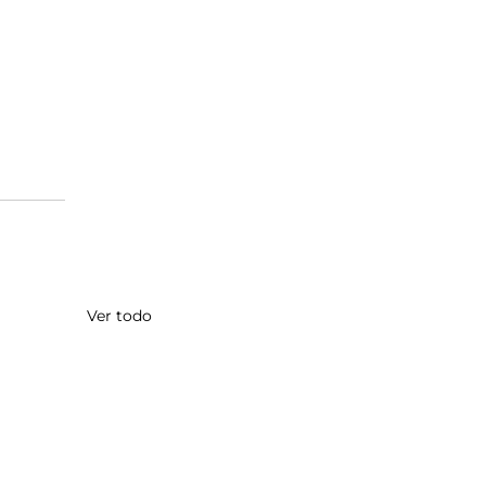
Ver todo