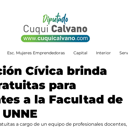
Esc. Mujeres Emprendedoras
Capital
Interior
Serv
ción Cívica brinda
ratuitas para
tes a la Facultad de
 UNNE
tuitas a cargo de un equipo de profesionales docentes, 