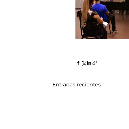
Entradas recientes