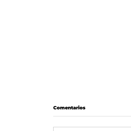
Comentarios