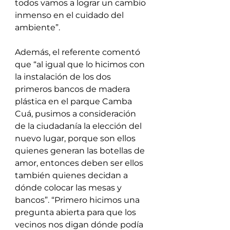
todos vamos a lograr un cambio 
inmenso en el cuidado del 
ambiente”. 
Además, el referente comentó 
que “al igual que lo hicimos con 
la instalación de los dos 
primeros bancos de madera 
plástica en el parque Camba 
Cuá, pusimos a consideración 
de la ciudadanía la elección del 
nuevo lugar, porque son ellos 
quienes generan las botellas de 
amor, entonces deben ser ellos 
también quienes decidan a 
dónde colocar las mesas y 
bancos”. “Primero hicimos una 
pregunta abierta para que los 
vecinos nos digan dónde podía 