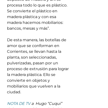
procesa todo lo que es plástico. 
Se convierte el plástico en 
madera plástica y con esa 
madera hacemos mobiliarios: 
bancos, mesas y más”. 
De esta manera, las botellas de 
amor que se conforman en 
Corrientes, se llevan hasta la 
planta, son seleccionadas, 
pulverizadas, pasan por un 
proceso de extrusión para lograr 
la madera plástica. Ello se 
convierte en objetos y 
mobiliarios que vuelven a la 
ciudad.
NOTA DE TV 
a  Hugo “Cuqui” 