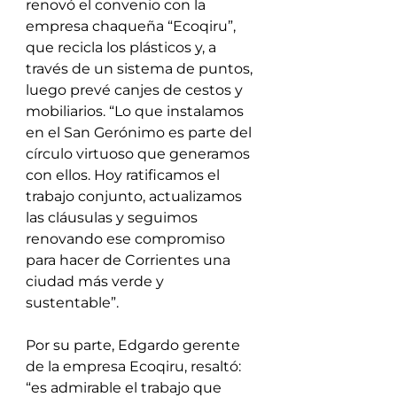
renovó el convenio con la 
empresa chaqueña “Ecoqiru”, 
que recicla los plásticos y, a 
través de un sistema de puntos, 
luego prevé canjes de cestos y 
mobiliarios. “Lo que instalamos 
en el San Gerónimo es parte del 
círculo virtuoso que generamos 
con ellos. Hoy ratificamos el 
trabajo conjunto, actualizamos 
las cláusulas y seguimos 
renovando ese compromiso 
para hacer de Corrientes una 
ciudad más verde y 
sustentable”. 
Por su parte, Edgardo gerente 
de la empresa Ecoqiru, resaltó: 
“es admirable el trabajo que 