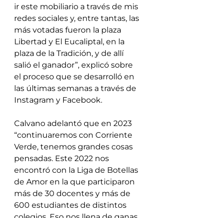
ir este mobiliario a través de mis 
redes sociales y, entre tantas, las 
más votadas fueron la plaza 
Libertad y El Eucaliptal, en la 
plaza de la Tradición, y de allí 
salió el ganador”, explicó sobre 
el proceso que se desarrolló en 
las últimas semanas a través de 
Instagram y Facebook. 
Calvano adelantó que en 2023 
“continuaremos con Corriente 
Verde, tenemos grandes cosas 
pensadas. Este 2022 nos 
encontró con la Liga de Botellas 
de Amor en la que participaron 
más de 30 docentes y más de 
600 estudiantes de distintos 
colegios. Eso nos llena de ganas 