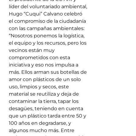
líder del voluntariado ambiental, 
Hugo “Cuqui” Calvano celebró 
el compromiso de la ciudadanía 
con las campañas ambientales: 
“Nosotros ponemos la logística, 
el equipo y los recursos, pero los 
vecinos están muy 
comprometidos con esta 
iniciativa y eso nos impulsa a 
más. Ellos arman sus botellas de 
amor con plásticos de un solo 
uso, limpios y secos, este 
material se reutiliza y deja de 
contaminar la tierra, tapar los 
desagües, teniendo en cuenta 
que un plástico tarda entre 50 y 
100 años en degradarse, y 
algunos mucho más. Entre 