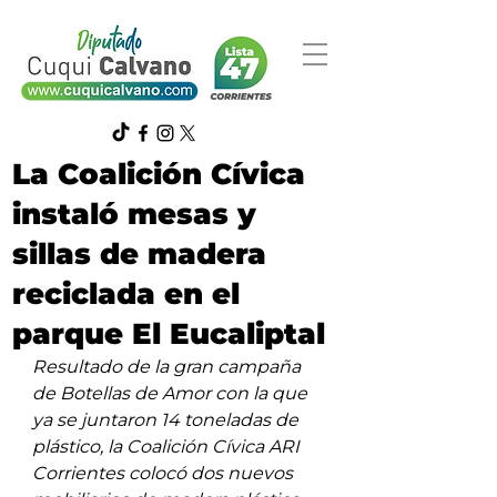
La Coalición Cívica
instaló mesas y
sillas de madera
reciclada en el
parque El Eucaliptal
Resultado de la gran campaña 
de Botellas de Amor con la que 
ya se juntaron 14 toneladas de 
plástico, la Coalición Cívica ARI 
Corrientes colocó dos nuevos 