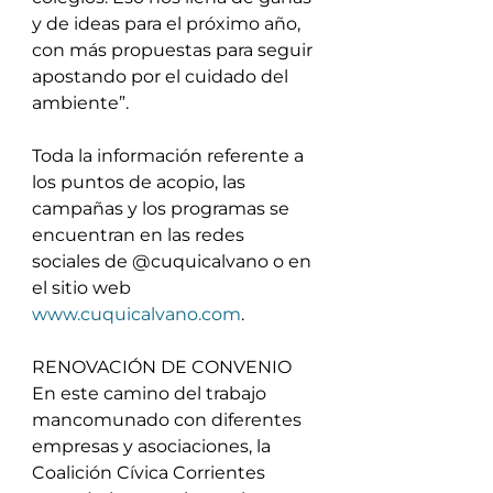
y de ideas para el próximo año, 
con más propuestas para seguir 
apostando por el cuidado del 
ambiente”.
Toda la información referente a 
los puntos de acopio, las 
campañas y los programas se 
encuentran en las redes 
sociales de @cuquicalvano o en 
el sitio web 
www.cuquicalvano.com
. 
RENOVACIÓN DE CONVENIO
En este camino del trabajo 
mancomunado con diferentes 
empresas y asociaciones, la 
Coalición Cívica Corrientes 