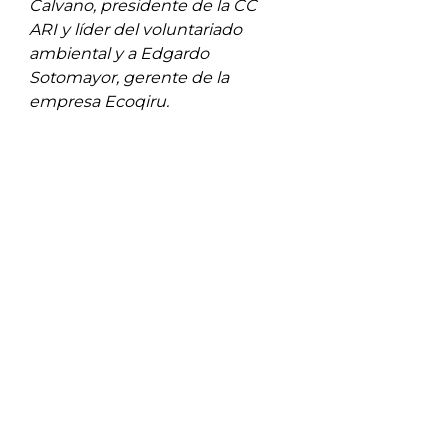
Calvano, presidente de la CC 
ARI y líder del voluntariado 
ambiental y a Edgardo 
Sotomayor, gerente de la 
empresa Ecoqiru. 