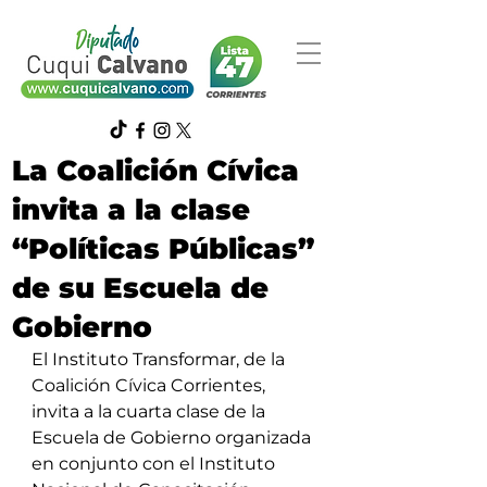
La Coalición Cívica
invita a la clase
“Políticas Públicas”
de su Escuela de
Gobierno
El Instituto Transformar, de la 
Coalición Cívica Corrientes, 
invita a la cuarta clase de la 
Escuela de Gobierno organizada 
en conjunto con el Instituto 