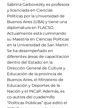
Sabrina Garbovezky es profesora 
y licenciada en Ciencias 
Políticas por la Universidad de 
Buenos Aires (UBA) y tiene una 
diplomatura en FLACSO. 
Actualmente está culminando 
su Maestría en Ciencias Políticas 
en la Universidad de San Martín.
Se ha desempeñado en 
diferentes áreas de capacitación 
dentro del Estado: en la 
Dirección General de Cultura y 
Educación de la provincia de 
Buenos Aires, el Ministerio de 
Educación y Deportes de la 
Nación y el INCaP. Además, es 
co-autora del cuadernillo 
“Políticas Públicas” que editó el 