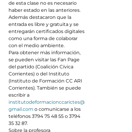
de esta clase no es necesario 
haber estado en las anteriores. 
Además destacaron que la 
entrada es libre y gratuita y se 
entregarán certificados digitales 
como una forma de colaborar 
con el medio ambiente.
Para obtener más información, 
se pueden visitar las Fan Page 
del partido (Coalición Cívica 
Corrientes) o del Instituto 
(Instituto de Formación CC ARI 
Corrientes). También se puede 
escribir a 
institutodeformacionccarictes@
gmail.com
 o comunicarse a los 
teléfonos 3794 75 48 55 o 3794 
35 32 87.
Sobre la profesora