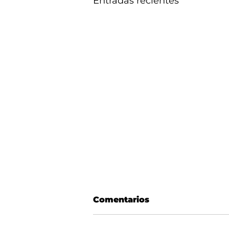
Entradas recientes
Comentarios