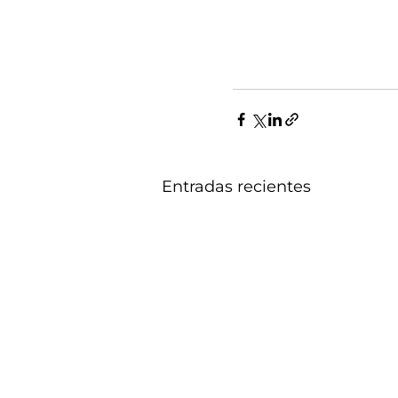
Entradas recientes