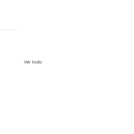
Ver todo