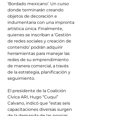
‘Bordado mexicano’. Un curso 
donde terminarán creando 
objetos de decoración e 
indumentaria con una impronta 
artística única. Finalmente, 
quienes se inscriban a ‘Gestión 
de redes sociales y creación de 
contenido’ podrán adquirir 
herramientas para manejar las 
redes de su emprendimiento 
de manera comercial, a través 
de la estrategia, planificación y 
seguimiento.
El presidente de la Coalición 
Cívica ARI, Hugo “Cuqui” 
Calvano, indicó que “estas seis 
capacitaciones diversas surgen 
de la demanda de las propias 