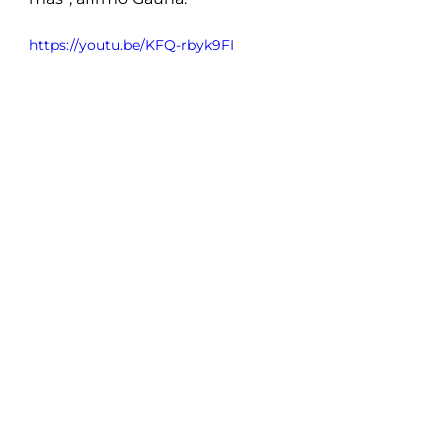
https://youtu.be/KFQ-rbyk9FI