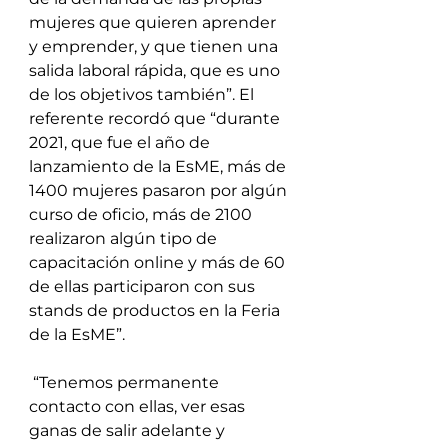
mujeres que quieren aprender 
y emprender, y que tienen una 
salida laboral rápida, que es uno 
de los objetivos también”. El 
referente recordó que “durante 
2021, que fue el año de 
lanzamiento de la EsME, más de 
1400 mujeres pasaron por algún 
curso de oficio, más de 2100 
realizaron algún tipo de 
capacitación online y más de 60 
de ellas participaron con sus 
stands de productos en la Feria 
de la EsME”.
 “Tenemos permanente 
contacto con ellas, ver esas 
ganas de salir adelante y 