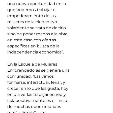
una nueva oportunidad en la 
que podemos trabajar el 
empoderamiento de las 
mujeres de la ciudad. No 
solamente se trata de decirlo 
sino de poner manos a la obra, 
en este caso con ofertas 
específicas en busca de la 
independencia económica”.
En la Escuela de Mujeres 
Emprendedoras se genera una 
comunidad. “Las vimos 
formarse, interactuar, feriar, y 
crecer en lo que les gusta, hoy 
en día verlas trabajar en red y 
colaborativamente es el inicio 
de muchas oportunidades 
más”, afirmó Gauna.