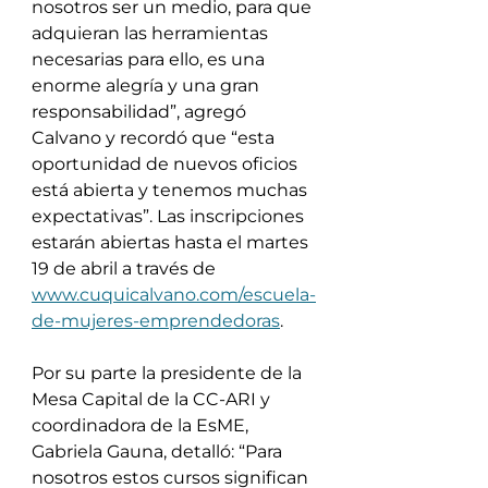
nosotros ser un medio, para que 
adquieran las herramientas 
necesarias para ello, es una 
enorme alegría y una gran 
responsabilidad”, agregó 
Calvano y recordó que “esta 
oportunidad de nuevos oficios 
está abierta y tenemos muchas 
expectativas”. Las inscripciones 
estarán abiertas hasta el martes 
19 de abril a través de 
www.cuquicalvano.com/escuela-
de-mujeres-emprendedoras
.
Por su parte la presidente de la 
Mesa Capital de la CC-ARI y 
coordinadora de la EsME, 
Gabriela Gauna, detalló: “Para 
nosotros estos cursos significan 