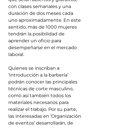
con clases semanales y una 
duración de dos meses cada 
uno aproximadamente. En este 
sentido, más de 1000 mujeres 
tendrán la posibilidad de 
aprender un oficio para 
desempeñarse en el mercado 
laboral.
Quienes se inscriban a 
‘Introducción a la barbería’ 
podrán conocer las principales 
técnicas de corte masculino, 
como así también todos los 
materiales necesarios para 
realizar el trabajo. Por su parte, 
las interesadas en ‘Organización 
de eventos’ desarrollarán, de 