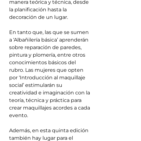
manera teórica y técnica, desde 
la planificación hasta la 
decoración de un lugar.
En tanto que, las que se sumen 
a ‘Albañilería básica’ aprenderán 
sobre reparación de paredes, 
pintura y plomería, entre otros 
conocimientos básicos del 
rubro. Las mujeres que opten 
por ‘Introducción al maquillaje 
social’ estimularán su 
creatividad e imaginación con la 
teoría, técnica y práctica para 
crear maquillajes acordes a cada 
evento.  
Además, en esta quinta edición 
también hay lugar para el 