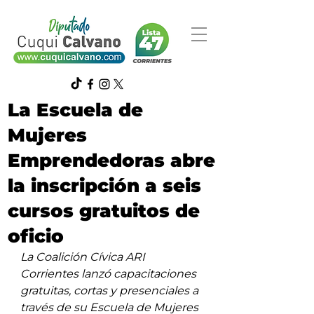
La Escuela de
Mujeres
Emprendedoras abre
la inscripción a seis
cursos gratuitos de
oficio
La Coalición Cívica ARI 
Corrientes lanzó capacitaciones 
gratuitas, cortas y presenciales a 
través de su Escuela de Mujeres 