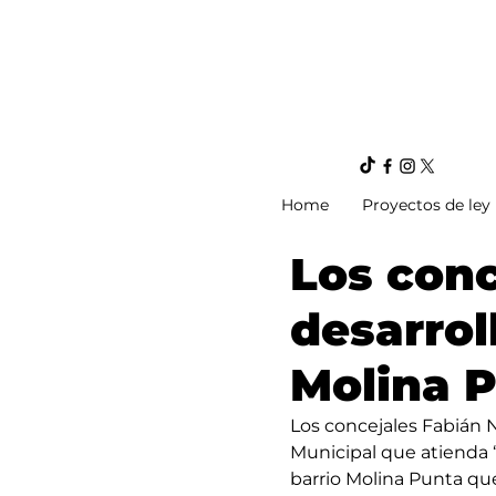
Home
Proyectos de ley
Los conc
desarroll
Molina 
Los concejales Fabián 
Municipal que atienda “
barrio Molina Punta que