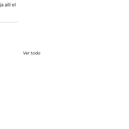
allí el 
Ver todo