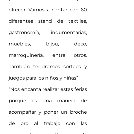
ofrecer. Vamos a contar con 60 
diferentes stand de textiles, 
gastronomía, indumentarias, 
muebles, bijou, deco, 
marroquinería, entre otros. 
También tendremos sorteos y 
juegos para los niños y niñas”
“Nos encanta realizar estas ferias 
porque es una manera de 
acompañar y poner un broche 
de oro al trabajo con las 