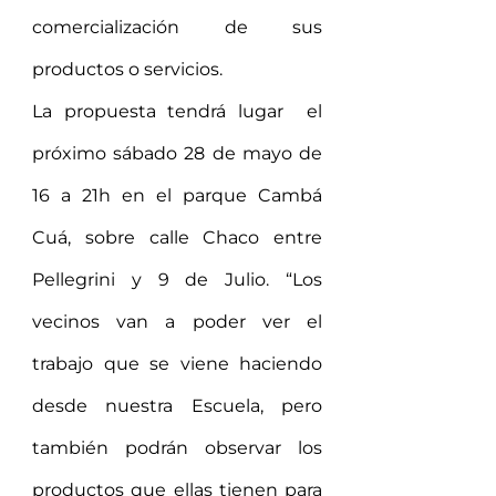
comercialización de sus 
productos o servicios.  
La propuesta tendrá lugar  el 
próximo sábado 28 de mayo de 
16 a 21h en el parque Cambá 
Cuá, sobre calle Chaco entre 
Pellegrini y 9 de Julio. “Los 
vecinos van a poder ver el 
trabajo que se viene haciendo 
desde nuestra Escuela, pero 
también podrán observar los 
productos que ellas tienen para 