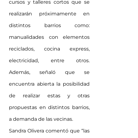
cursos y talleres cortos que se 
realizarán próximamente en 
distintos barrios como: 
manualidades con elementos 
reciclados, cocina express, 
electricidad, entre otros. 
Además, señaló que se 
encuentra abierta la posibilidad 
de realizar estas y otras 
propuestas en distintos barrios, 
a demanda de las vecinas. 
Sandra Olivera comentó que “las 