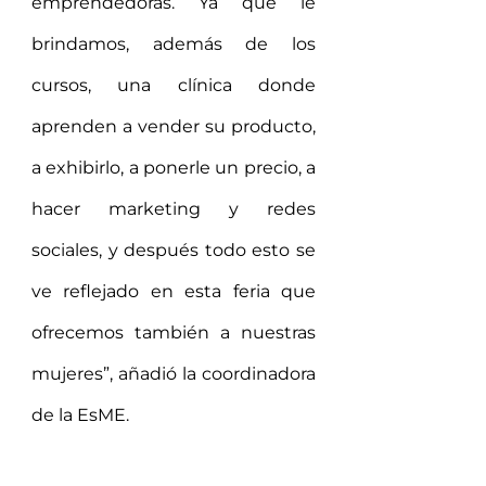
emprendedoras. Ya que le 
brindamos, además de los 
cursos, una clínica donde 
aprenden a vender su producto, 
a exhibirlo, a ponerle un precio, a 
hacer marketing y redes 
sociales, y después todo esto se 
ve reflejado en esta feria que 
ofrecemos también a nuestras 
mujeres”, añadió la coordinadora 
de la EsME.