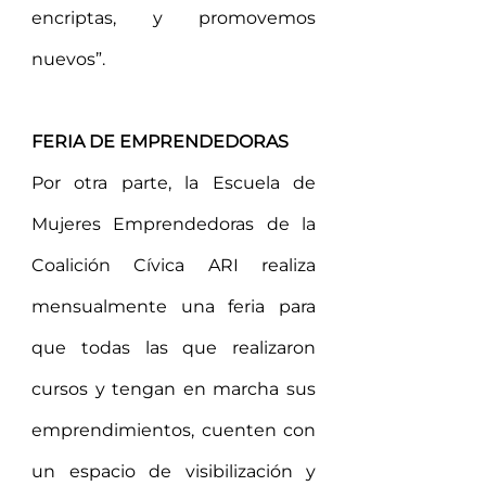
encriptas, y promovemos 
nuevos”. 
FERIA DE EMPRENDEDORAS
Por otra parte, la Escuela de 
Mujeres Emprendedoras de la 
Coalición Cívica ARI realiza 
mensualmente una feria para 
que todas las que realizaron 
cursos y tengan en marcha sus 
emprendimientos, cuenten con 
un espacio de visibilización y 