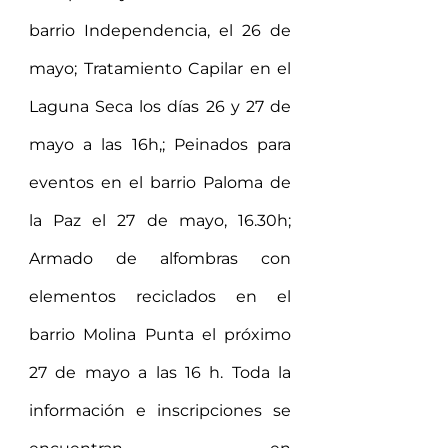
barrio Independencia, el 26 de 
mayo; Tratamiento Capilar en el  
Laguna Seca los días 26 y 27 de 
mayo a las 16h,; Peinados para 
eventos en el barrio Paloma de 
la Paz el 27 de mayo, 16.30h; 
Armado de alfombras con 
elementos reciclados en el 
barrio Molina Punta el próximo 
27 de mayo a las 16 h. Toda la 
información e inscripciones se 