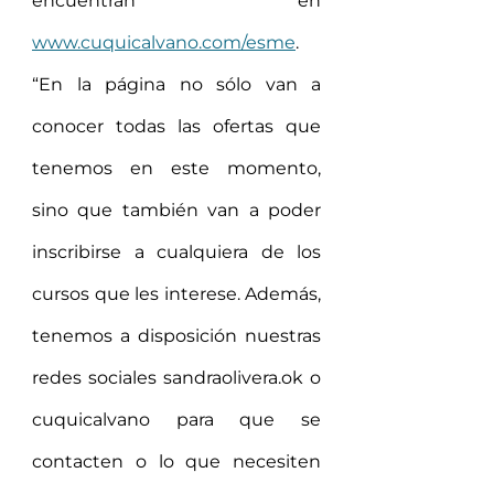
encuentran en 
www.cuquicalvano.com/esme
.
“En la página no sólo van a 
conocer todas las ofertas que 
tenemos en este momento, 
sino que también van a poder 
inscribirse a cualquiera de los 
cursos que les interese. Además, 
tenemos a disposición nuestras 
redes sociales sandraolivera.ok o 
cuquicalvano para que se 
contacten o lo que necesiten 