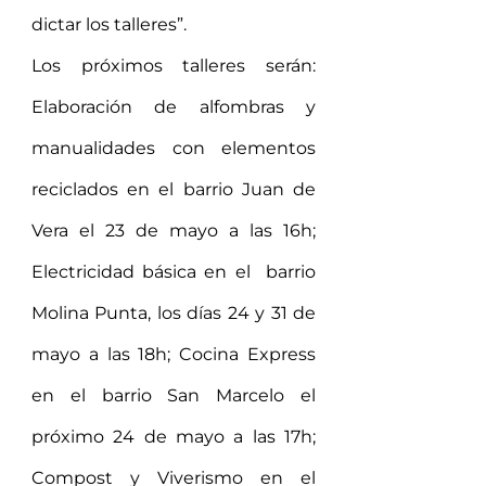
dictar los talleres”. 
Los próximos talleres serán: 
Elaboración de alfombras y 
manualidades con elementos 
reciclados en el barrio Juan de 
Vera el 23 de mayo a las 16h; 
Electricidad básica en el  barrio 
Molina Punta, los días 24 y 31 de 
mayo a las 18h; Cocina Express 
en el barrio San Marcelo el 
próximo 24 de mayo a las 17h; 
Compost y Viverismo en el 