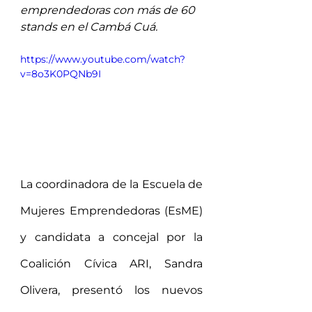
emprendedoras con más de 60 
stands en el Cambá Cuá.
https://www.youtube.com/watch?
v=8o3K0PQNb9I
La coordinadora de la Escuela de 
Mujeres Emprendedoras (EsME) 
y candidata a concejal por la 
Coalición Cívica ARI, Sandra 
Olivera, presentó los nuevos 