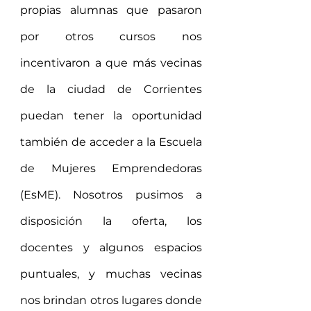
propias alumnas que pasaron 
por otros cursos nos 
incentivaron a que más vecinas 
de la ciudad de Corrientes 
puedan tener la oportunidad 
también de acceder a la Escuela 
de Mujeres Emprendedoras 
(EsME). Nosotros pusimos a 
disposición la oferta, los 
docentes y algunos espacios 
puntuales, y muchas vecinas 
nos brindan otros lugares donde 