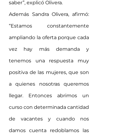
saber”, explicó Olivera. 
Además Sandra Olivera, afirmó: 
“Estamos constantemente 
ampliando la oferta porque cada 
vez hay más demanda y  
tenemos una respuesta muy 
positiva de las mujeres, que son 
a quienes nosotras queremos 
llegar. Entonces abrimos un 
curso con determinada cantidad 
de vacantes y cuando nos 
damos cuenta redoblamos las 