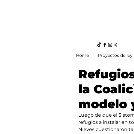
Home
Proyectos de ley
Refugio
la Coalic
modelo 
Luego de que el Sistem
refugios a instalar en 
Nieves cuestionaron ta