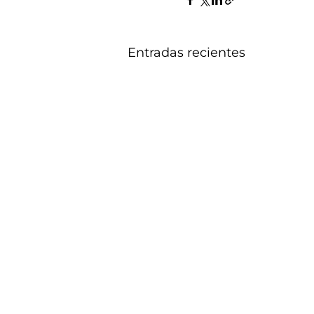
Entradas recientes