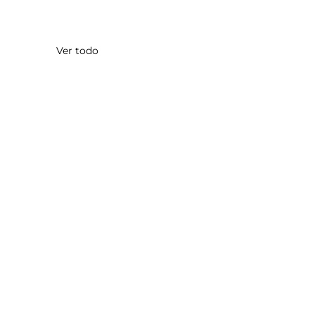
Ver todo