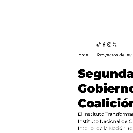
Home
Proyectos de ley
Segunda 
Gobierno
Coalició
El Instituto Transformar
Instituto Nacional de C
Interior de la Nación, 