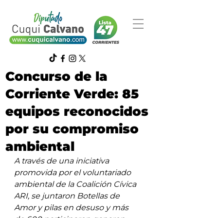
Concurso de la
Corriente Verde: 85
equipos reconocidos
por su compromiso
ambiental
A través de una iniciativa 
promovida por el voluntariado 
ambiental de la Coalición Cívica 
ARI, se juntaron Botellas de 
Amor y pilas en desuso y más 