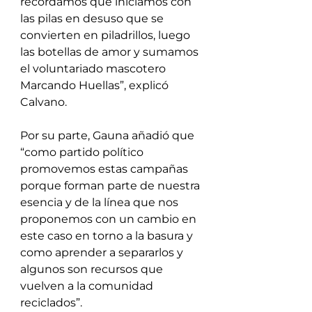
recordamos que iniciamos con 
las pilas en desuso que se 
convierten en piladrillos, luego 
las botellas de amor y sumamos 
el voluntariado mascotero 
Marcando Huellas”, explicó 
Calvano.
Por su parte, Gauna añadió que 
“como partido político 
promovemos estas campañas 
porque forman parte de nuestra 
esencia y de la línea que nos 
proponemos con un cambio en 
este caso en torno a la basura y 
como aprender a separarlos y 
algunos son recursos que 
vuelven a la comunidad 
reciclados”.