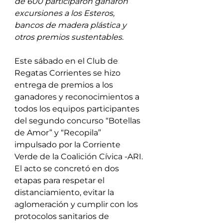
de 600 participaron ganaron 
excursiones a los Esteros, 
bancos de madera plástica y 
otros premios sustentables.
Este sábado en el Club de 
Regatas Corrientes se hizo 
entrega de premios a los 
ganadores y reconocimientos a 
todos los equipos participantes 
del segundo concurso “Botellas 
de Amor” y “Recopila” 
impulsado por la Corriente 
Verde de la Coalición Cívica -ARI. 
El acto se concretó en dos 
etapas para respetar el 
distanciamiento, evitar la 
aglomeración y cumplir con los 
protocolos sanitarios de 