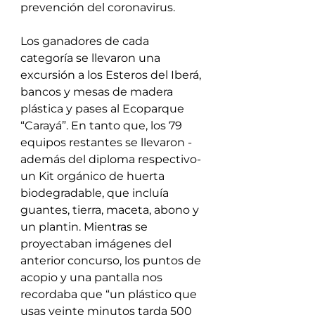
prevención del coronavirus.
Los ganadores de cada 
categoría se llevaron una 
excursión a los Esteros del Iberá, 
bancos y mesas de madera 
plástica y pases al Ecoparque 
“Carayá”. En tanto que, los 79 
equipos restantes se llevaron -
además del diploma respectivo- 
un Kit orgánico de huerta 
biodegradable, que incluía 
guantes, tierra, maceta, abono y 
un plantin. Mientras se 
proyectaban imágenes del 
anterior concurso, los puntos de 
acopio y una pantalla nos 
recordaba que “un plástico que 
usas veinte minutos tarda 500 