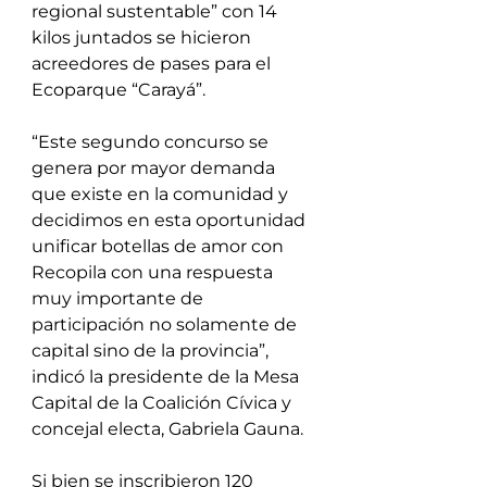
regional sustentable” con 14 
kilos juntados se hicieron 
acreedores de pases para el 
Ecoparque “Carayá”.
“Este segundo concurso se 
genera por mayor demanda 
que existe en la comunidad y 
decidimos en esta oportunidad 
unificar botellas de amor con 
Recopila con una respuesta 
muy importante de 
participación no solamente de 
capital sino de la provincia”, 
indicó la presidente de la Mesa 
Capital de la Coalición Cívica y 
concejal electa, Gabriela Gauna.
Si bien se inscribieron 120 