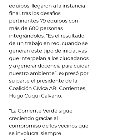
equipos, llegaron a la instancia 
final, tras los desafíos 
pertinentes 79 equipos con 
más de 600 personas 
integrándolos. “Es el resultado 
de un trabajo en red, cuando se 
generan este tipo de iniciativas 
que interpelan a los ciudadanos 
y a generar docencia para cuidar 
nuestro ambiente”, expresó por 
su parte el presidente de la 
Coalición Cívica ARI Corrientes, 
Hugo Cuqui Calvano.
“La Corriente Verde sigue 
creciendo gracias al 
compromiso de los vecinos que 
se involucra, siempre 