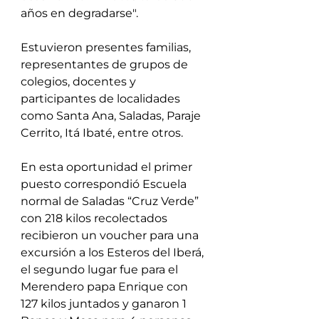
años en degradarse".
Estuvieron presentes familias, 
representantes de grupos de 
colegios, docentes y 
participantes de localidades 
como Santa Ana, Saladas, Paraje 
Cerrito, Itá Ibaté, entre otros.
En esta oportunidad el primer 
puesto correspondió Escuela 
normal de Saladas “Cruz Verde” 
con 218 kilos recolectados 
recibieron un voucher para una 
excursión a los Esteros del Iberá, 
el segundo lugar fue para el
Merendero papa Enrique con 
127 kilos juntados y ganaron 1 