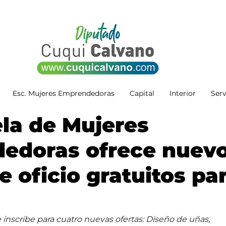
Esc. Mujeres Emprendedoras
Capital
Interior
Serv
la de Mujeres
edoras ofrece nuev
e oficio gratuitos pa
 inscribe para cuatro nuevas ofertas: Diseño de uñas, 