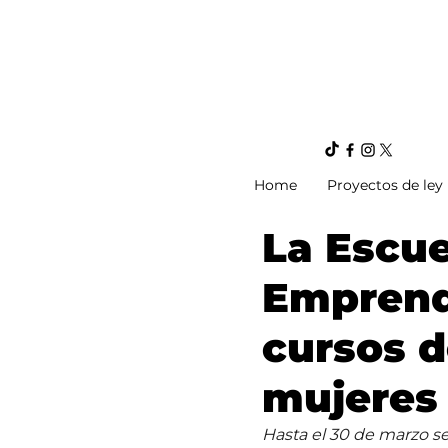
Home
Proyectos de ley
La Escue
Emprend
cursos d
mujeres
Hasta el 30 de marzo se