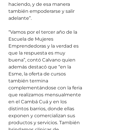
haciendo, y de esa manera 
también empoderarse y salir 
adelante”. 
“Vamos por el tercer año de la 
Escuela de Mujeres 
Emprendedoras y la verdad es 
que la respuesta es muy 
buena”, contó Calvano quien 
además destacó que “en la 
Esme, la oferta de cursos 
también termina 
complementándose con la feria 
que realizamos mensualmente 
en el Cambá Cuá y en los 
distintos barrios, donde ellas 
exponen y comercializan sus 
productos y servicios. También 
brindamos clínicas de 