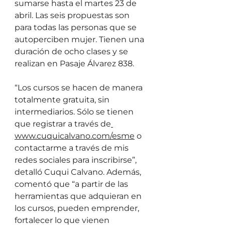
sumarse hasta el martes 23 de 
abril. Las seis propuestas son 
para todas las personas que se 
autoperciben mujer. Tienen una 
duración de ocho clases y se 
realizan en Pasaje Álvarez 838.
“Los cursos se hacen de manera 
totalmente gratuita, sin 
intermediarios. Sólo se tienen 
que registrar a través de
www.cuquicalvano.com/esme
 o 
contactarme a través de mis 
redes sociales para inscribirse”, 
detalló Cuqui Calvano. Además, 
comentó que “a partir de las 
herramientas que adquieran en 
los cursos, pueden emprender, 
fortalecer lo que vienen 