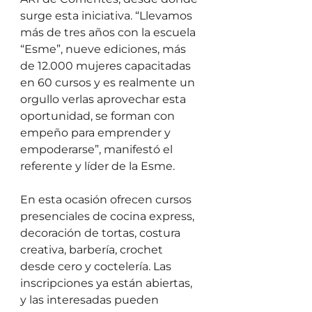
surge esta iniciativa. “Llevamos 
más de tres años con la escuela 
“Esme”, nueve ediciones, más 
de 12.000 mujeres capacitadas 
en 60 cursos y es realmente un 
orgullo verlas aprovechar esta 
oportunidad, se forman con 
empeño para emprender y 
empoderarse”, manifestó el 
referente y líder de la Esme. 
En esta ocasión ofrecen cursos 
presenciales de cocina express, 
decoración de tortas, costura 
creativa, barbería, crochet 
desde cero y coctelería. Las 
inscripciones ya están abiertas, 
y las interesadas pueden 