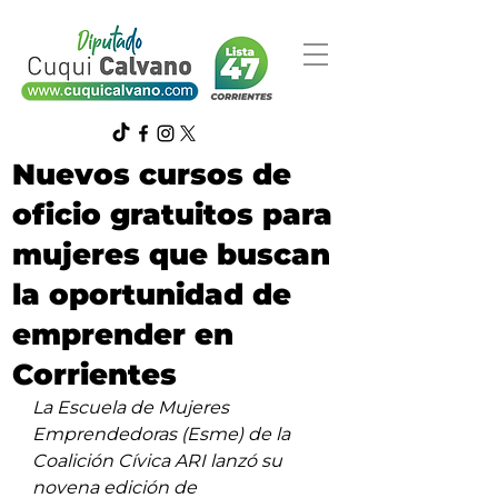
Nuevos cursos de
oficio gratuitos para
mujeres que buscan
la oportunidad de
emprender en
Corrientes
La Escuela de Mujeres 
Emprendedoras (Esme) de la 
Coalición Cívica ARI lanzó su 
novena edición de 