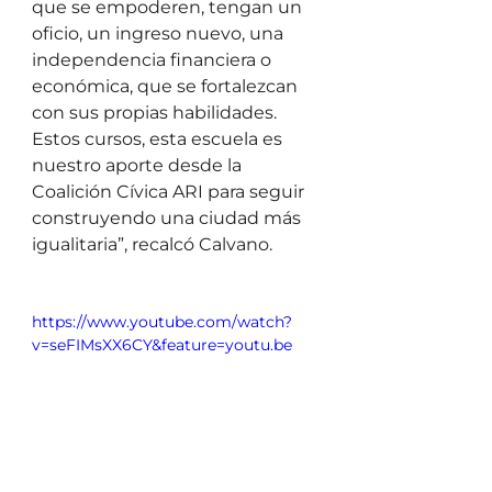
que se empoderen, tengan un 
oficio, un ingreso nuevo, una 
independencia financiera o 
económica, que se fortalezcan 
con sus propias habilidades. 
Estos cursos, esta escuela es 
nuestro aporte desde la 
Coalición Cívica ARI para seguir 
construyendo una ciudad más 
igualitaria”, recalcó Calvano.
https://www.youtube.com/watch?
v=seFIMsXX6CY&feature=youtu.be