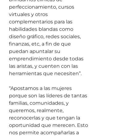
perfeccionamiento, cursos 
virtuales y otros 
complementarios para las 
habilidades blandas como 
diseño gráfico, redes sociales, 
finanzas, etc, a fin de que 
puedan apuntalar su 
emprendimiento desde todas 
las aristas, y cuenten con las 
herramientas que necesiten”. 
“Apostamos a las mujeres 
porque son las líderes de tantas 
familias, comunidades, y 
queremos, realmente, 
reconocerlas y que tengan la 
oportunidad que merecen. Esto 
nos permite acompañarlas a 