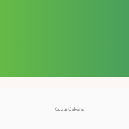
Cuqui Calvano