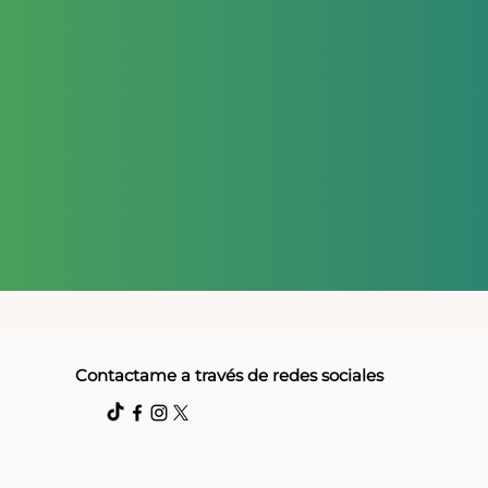
Contactame a través de redes sociales