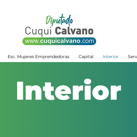
Esc. Mujeres Emprendedoras
Capital
Interior
Serv
Interior