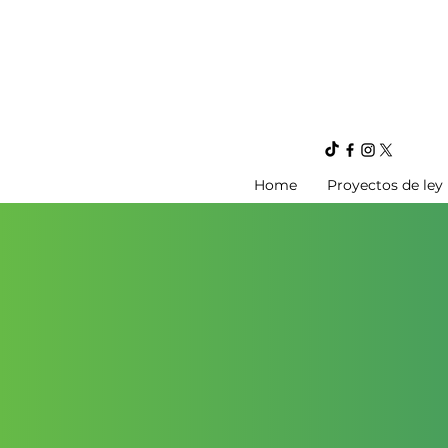
Home
Proyectos de ley