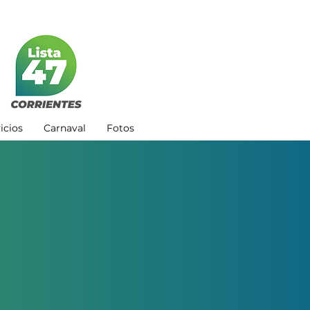
icios
Carnaval
Fotos