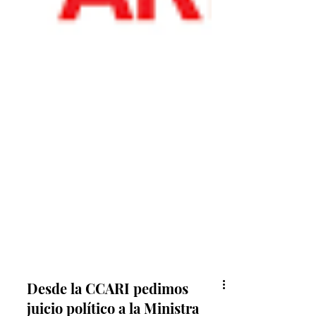
Desde la CCARI pedimos