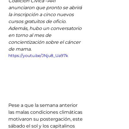
Coalición Cívica –ARI 
anunciaron que pronto se abrirá 
la inscripción a cinco nuevos 
cursos gratuitos de oficio. 
Además, hubo un conversatorio 
en torno al mes de 
concientización sobre el cáncer 
de mama.
https://youtu.be/JNju8_Ua97k
Pese a que la semana anterior 
las malas condiciones climáticas 
motivaron su postergación, este 
sábado el sol y los capitalinos 