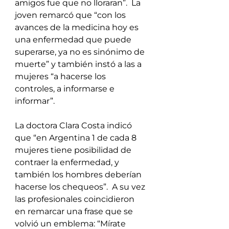
amigos fue que no lloraran”.  La 
joven remarcó que “con los 
avances de la medicina hoy es 
una enfermedad que puede 
superarse, ya no es sinónimo de 
muerte” y también instó a las a 
mujeres “a hacerse los 
controles, a informarse e 
informar”.   
La doctora Clara Costa indicó 
que “en Argentina 1 de cada 8 
mujeres tiene posibilidad de 
contraer la enfermedad, y 
también los hombres deberían 
hacerse los chequeos”.  A su vez 
las profesionales coincidieron 
en remarcar una frase que se 
volvió un emblema: “Mírate 