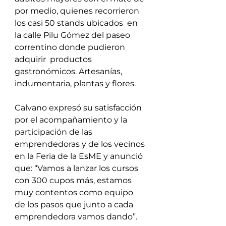
por medio, quienes recorrieron 
los casi 50 stands ubicados  en 
la calle Pilu Gómez del paseo 
correntino donde pudieron 
adquirir  productos 
gastronómicos. Artesanías, 
indumentaria, plantas y flores.
Calvano expresó su satisfacción 
por el acompañamiento y la 
participación de las 
emprendedoras y de los vecinos 
en la Feria de la EsME y anunció 
que: “Vamos a lanzar los cursos 
con 300 cupos más, estamos 
muy contentos como equipo 
de los pasos que junto a cada 
emprendedora vamos dando”. 