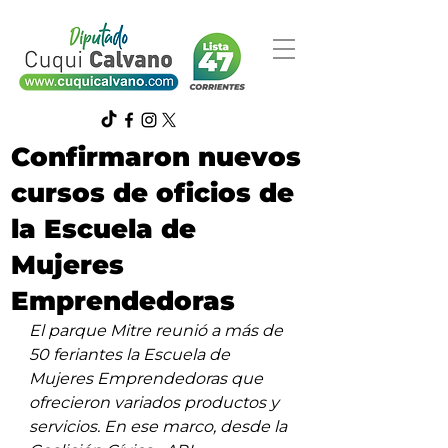
Confirmaron nuevos
cursos de oficios de
la Escuela de
Mujeres
Emprendedoras
El parque Mitre reunió a más de 
50 feriantes la Escuela de 
Mujeres Emprendedoras que 
ofrecieron variados productos y 
servicios. En ese marco, desde la 