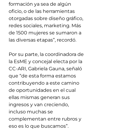
formación ya sea de algún 
oficio, o de las herramientas 
otorgadas sobre diseño gráfico, 
redes sociales, marketing. Más 
de 1500 mujeres se sumaron a 
las diversas etapas”, recordó. 
Por su parte, la coordinadora de 
la EsME y concejal electa por la 
CC-ARI, Gabriela Gauna, señaló 
que “de esta forma estamos 
contribuyendo a este camino 
de oportunidades en el cual 
ellas mismas generan sus 
ingresos y van creciendo, 
incluso muchas se 
complementan entre rubros y 
eso es lo que buscamos”.