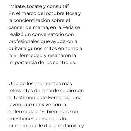
“Mirate, tocate y consultá”
En el marco del octubre Rosa y 
la concientización sobre el 
cáncer de mama, en la Feria se 
realizó un conversatorio con 
profesionales que ayudaron a 
quitar algunos mitos en torno a 
la enfermedad y resaltaron la 
importancia de los controles. 
Uno de los momentos más 
relevantes de la tarde se dio con 
el testimonio de Fernanda, una 
joven que convive con la 
enfermedad. “Si bien esas son 
cuestiones personales lo 
primero que le dije a mi familia y 