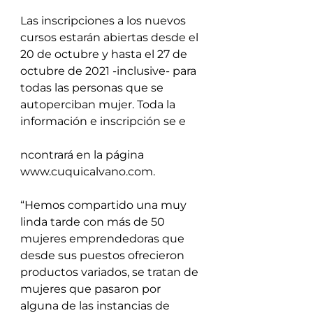
Las inscripciones a los nuevos 
cursos estarán abiertas desde el 
20 de octubre y hasta el 27 de 
octubre de 2021 -inclusive- para 
todas las personas que se 
autoperciban mujer. Toda la 
información e inscripción se e
ncontrará en la página 
www.cuquicalvano.com.
“Hemos compartido una muy 
linda tarde con más de 50 
mujeres emprendedoras que 
desde sus puestos ofrecieron 
productos variados, se tratan de 
mujeres que pasaron por 
alguna de las instancias de 