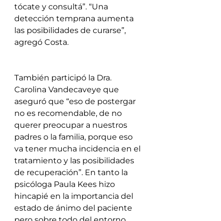
tócate y consultá”. “Una 
detección temprana aumenta 
las posibilidades de curarse”, 
agregó Costa.
También participó la Dra. 
Carolina Vandecaveye que 
aseguró que “eso de postergar 
no es recomendable, de no 
querer preocupar a nuestros 
padres o la familia, porque eso 
va tener mucha incidencia en el 
tratamiento y las posibilidades 
de recuperación”. En tanto la 
psicóloga Paula Kees hizo 
hincapié en la importancia del 
estado de ánimo del paciente 
pero sobre todo del entorno. 