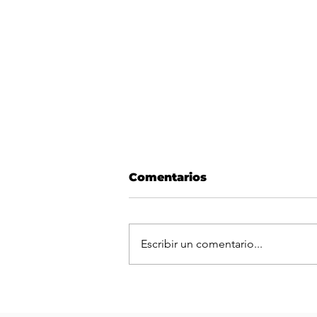
Comentarios
Escribir un comentario...