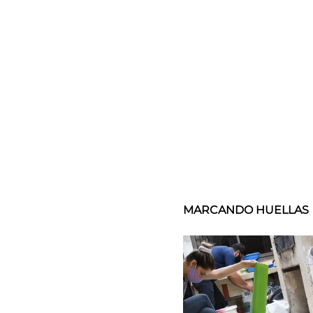
MARCANDO HUELLAS