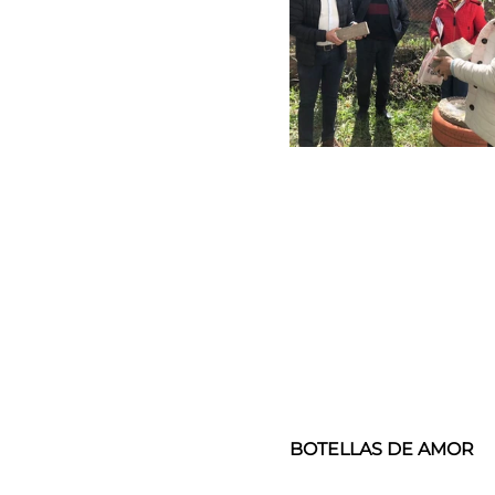
BOTELLAS DE AMOR