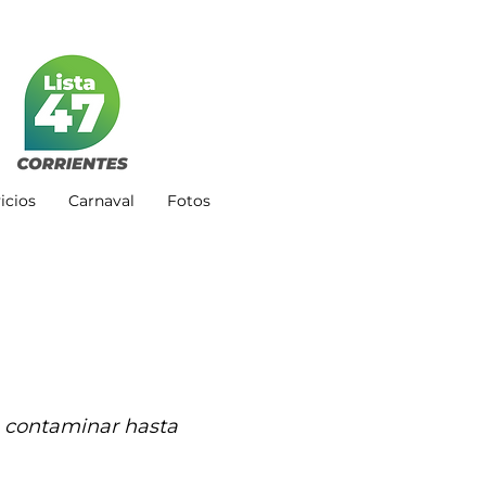
icios
Carnaval
Fotos
 contaminar hasta