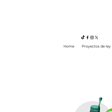
Home
Proyectos de ley