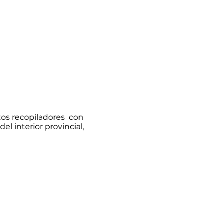
tos recopiladores con
del interior provincial,