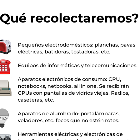
¿Qué recolectaremos?
Pequeños electrodomésticos: planchas, pavas
eléctricas, batidoras, tostadoras, etc.
Equipos de informáticas y telecomunicaciones.
Aparatos electrónicos de consumo: CPU,
notebooks, netbooks, all in one. Se recibirán
CPUs con pantallas de vidrios viejas. Radios,
caseteras, etc.
Aparatos de alumbrado: portalámparas,
veladores, etc. focos que no estén rotos.
Herramientas eléctricas y electrónicas de