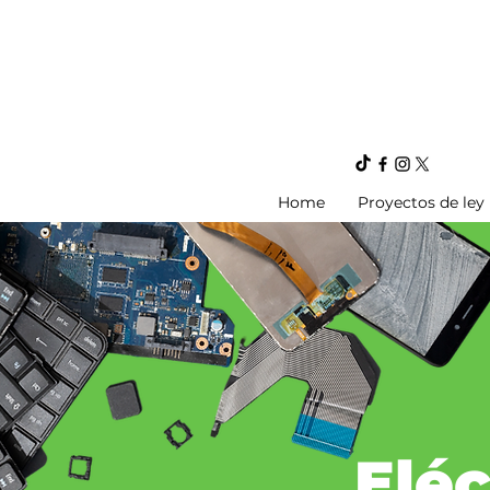
Home
Proyectos de ley
Eléc