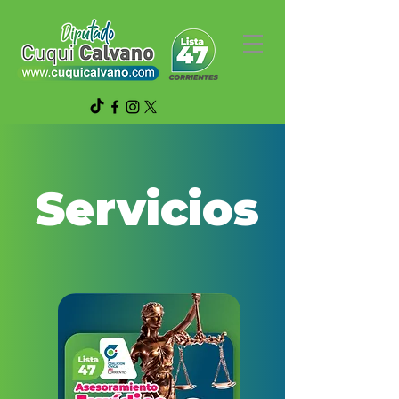
Servicios