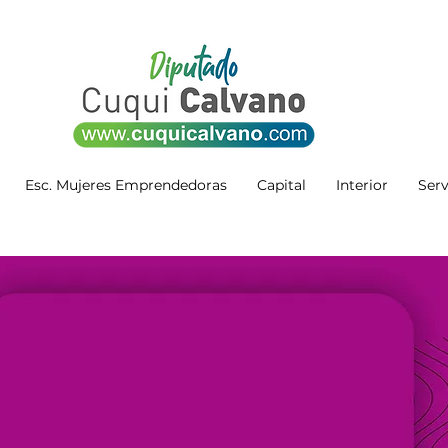
Esc. Mujeres Emprendedoras
Capital
Interior
Serv