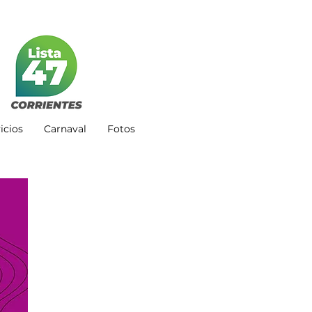
icios
Carnaval
Fotos