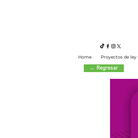
Home
Proyectos de ley
← Regresar