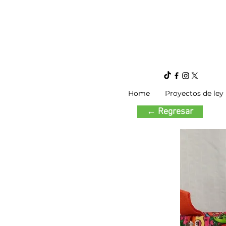
Home
Proyectos de ley
← Regresar