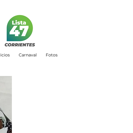
icios
Carnaval
Fotos