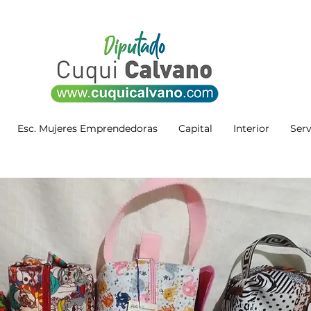
Esc. Mujeres Emprendedoras
Capital
Interior
Serv