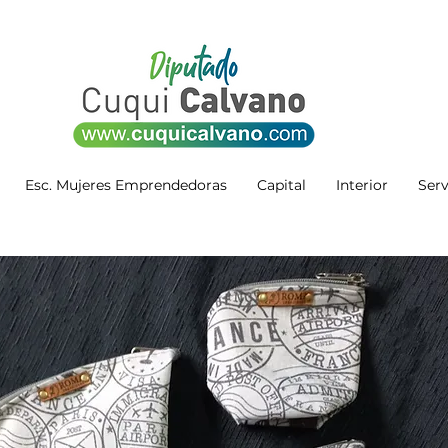
Esc. Mujeres Emprendedoras
Capital
Interior
Serv