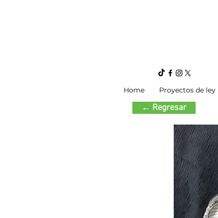
Home
Proyectos de ley
← Regresar