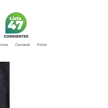
icios
Carnaval
Fotos