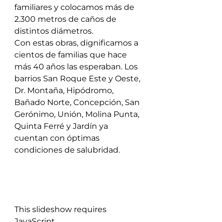
familiares y colocamos más de 
2.300 metros de caños de 
distintos diámetros.
Con estas obras, dignificamos a 
cientos de familias que hace 
más 40 años las esperaban. Los 
barrios San Roque Este y Oeste, 
Dr. Montaña, Hipódromo, 
Bañado Norte, Concepción, San 
Gerónimo, Unión, Molina Punta, 
Quinta Ferré y Jardín ya 
cuentan con óptimas 
condiciones de salubridad.
This slideshow requires 
JavaScript.