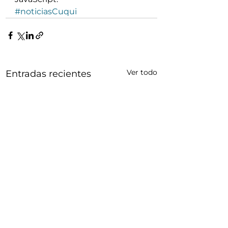
#noticiasCuqui
Ver todo
Entradas recientes