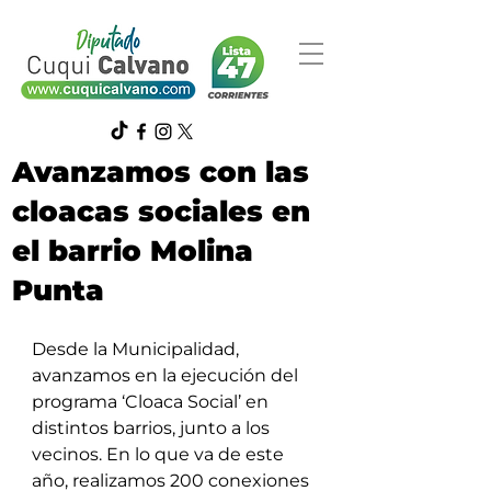
Avanzamos con las
cloacas sociales en
el barrio Molina
Punta
Desde la Municipalidad, 
avanzamos en la ejecución del 
programa ‘Cloaca Social’ en 
distintos barrios, junto a los 
vecinos. En lo que va de este 
año, realizamos 200 conexiones 