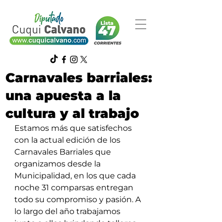
Carnavales barriales:
una apuesta a la
cultura y al trabajo
Estamos más que satisfechos 
con la actual edición de los 
Carnavales Barriales que 
organizamos desde la 
Municipalidad, en los que cada 
noche 31 comparsas entregan 
todo su compromiso y pasión. A 
lo largo del año trabajamos 