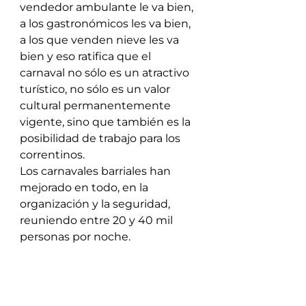
vendedor ambulante le va bien, 
a los gastronómicos les va bien, 
a los que venden nieve les va 
bien y eso ratifica que el 
carnaval no sólo es un atractivo 
turístico, no sólo es un valor 
cultural permanentemente 
vigente, sino que también es la 
posibilidad de trabajo para los 
correntinos.
Los carnavales barriales han 
mejorado en todo, en la 
organización y la seguridad, 
reuniendo entre 20 y 40 mil 
personas por noche.