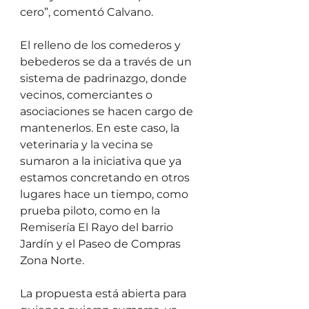
cero”, comentó Calvano.
El relleno de los comederos y 
bebederos se da a través de un 
sistema de padrinazgo, donde 
vecinos, comerciantes o 
asociaciones se hacen cargo de 
mantenerlos. En este caso, la 
veterinaria y la vecina se 
sumaron a la iniciativa que ya 
estamos concretando en otros 
lugares hace un tiempo, como 
prueba piloto, como en la 
Remisería El Rayo del barrio 
Jardín y el Paseo de Compras 
Zona Norte. 
La propuesta está abierta para 