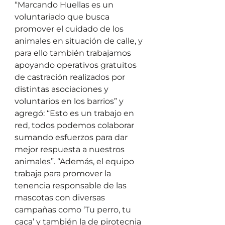
“Marcando Huellas es un 
voluntariado que busca 
promover el cuidado de los 
animales en situación de calle, y 
para ello también trabajamos 
apoyando operativos gratuitos 
de castración realizados por 
distintas asociaciones y 
voluntarios en los barrios” y 
agregó: “Esto es un trabajo en 
red, todos podemos colaborar 
sumando esfuerzos para dar 
mejor respuesta a nuestros 
animales”. “Además, el equipo 
trabaja para promover la 
tenencia responsable de las 
mascotas con diversas 
campañas como ‘Tu perro, tu 
caca’ y también la de pirotecnia 