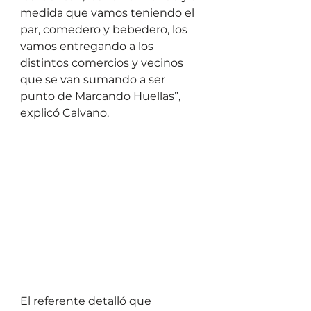
medida que vamos teniendo el 
par, comedero y bebedero, los 
vamos entregando a los 
distintos comercios y vecinos 
que se van sumando a ser 
punto de Marcando Huellas”, 
explicó Calvano. 
El referente detalló que 