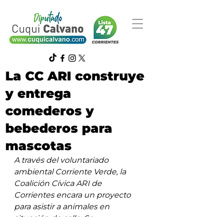
La CC ARI construye
y entrega
comederos y
bebederos para
mascotas
A través del voluntariado 
ambiental Corriente Verde, la 
Coalición Cívica ARI de 
Corrientes encara un proyecto 
para asistir a animales en 