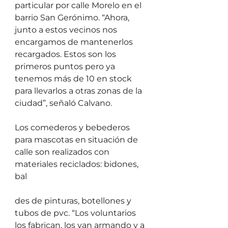
particular por calle Morelo en el 
barrio San Gerónimo. “Ahora, 
junto a estos vecinos nos 
encargamos de mantenerlos 
recargados. Estos son los 
primeros puntos pero ya 
tenemos más de 10 en stock 
para llevarlos a otras zonas de la 
ciudad”, señaló Calvano. 
Los comederos y bebederos 
para mascotas en situación de 
calle son realizados con 
materiales reciclados: bidones, 
bal
des de pinturas, botellones y 
tubos de pvc. “Los voluntarios 
los fabrican, los van armando y a 