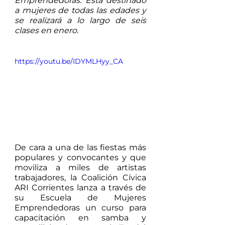
Emprendedoras. Está destinado 
a mujeres de todas las edades y 
se realizará a lo largo de seis 
clases en enero.
https://youtu.be/IDYMLHyy_CA
De cara a una de las fiestas más 
populares y convocantes y que 
moviliza a miles de artistas 
trabajadores, la Coalición Cívica 
ARI Corrientes lanza a través de 
su Escuela de Mujeres 
Emprendedoras un curso para 
capacitación en samba y 