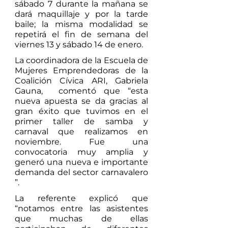
sábado 7 durante la mañana se 
dará maquillaje y por la tarde 
baile; la misma modalidad se 
repetirá el fin de semana del 
viernes 13 y sábado 14 de enero. 
La coordinadora de la Escuela de 
Mujeres Emprendedoras de la 
Coalición Cívica ARI, Gabriela 
Gauna,  comentó que “esta 
nueva apuesta se da gracias al 
gran éxito que tuvimos en el 
primer taller de samba y 
carnaval que realizamos en 
noviembre. Fue una 
convocatoria muy amplia y 
generó una nueva e importante 
demanda del sector carnavalero 
”. 
La referente explicó que 
“notamos entre las asistentes 
que muchas de ellas 