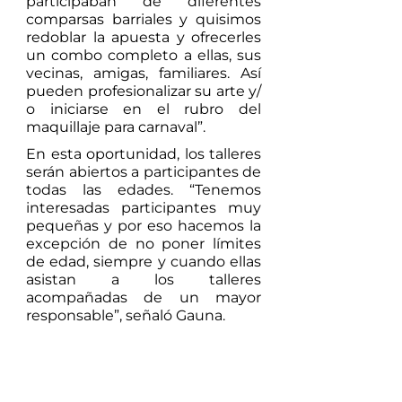
participaban de diferentes 
comparsas barriales y quisimos 
redoblar la apuesta y ofrecerles 
un combo completo a ellas, sus 
vecinas, amigas, familiares. Así 
pueden profesionalizar su arte y/ 
o iniciarse en el rubro del 
maquillaje para carnaval”. 
En esta oportunidad, los talleres 
serán abiertos a participantes de 
todas las edades. “Tenemos 
interesadas participantes muy 
pequeñas y por eso hacemos la 
excepción de no poner límites 
de edad, siempre y cuando ellas 
asistan a los talleres 
acompañadas de un mayor 
responsable”, señaló Gauna. 