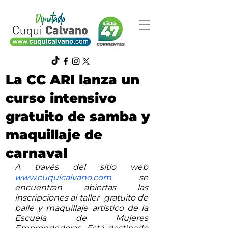
La CC ARI lanza un
curso intensivo
gratuito de samba y
maquillaje de
carnaval
A través del sitio web 
www.cuquicalvano.com
 se 
encuentran abiertas las 
inscripciones al taller  gratuito de 
baile y maquillaje artístico de la 
Escuela de Mujeres 