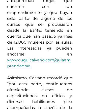
autoperciban mujer, que 
cuenten con un 
emprendimiento y que hayan 
sido parte de alguno de los 
cursos que se propusieron 
desde la EsME, teniendo en 
cuenta que han pasado ya más 
de 12.000 mujeres por las aulas. 
Las interesadas ya pueden 
anotarse en 
www.cuquicalvano.com/guiaem
prendedora
. 
Asimismo, Calvano recordó que 
“por otra parte, continuamos 
ofreciendo cursos de 
capacitaciones en oficios y 
diversas habilidades para 
acompañarlas a través de la 