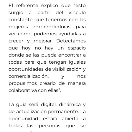
El referente explicó que “esto 
surgió a partir del vínculo 
constante que tenemos con las 
mujeres emprendedoras, para 
ver cómo podemos ayudarlas a 
crecer y mejorar. Detectamos 
que hoy no hay un espacio 
donde se las pueda encontrar a 
todas para que tengan iguales 
oportunidades de visibilización y 
comercialización, y nos 
propusimos crearlo de manera 
colaborativa con ellas”.
La guía será digital, dinámica y 
de actualización permanente. La 
oportunidad estará abierta a 
todas las personas que se 