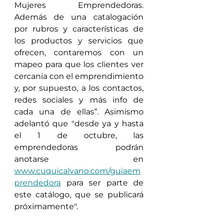
Mujeres Emprendedoras. 
Además de una catalogación 
por rubros y características de 
los productos y servicios que 
ofrecen, contaremos con un 
mapeo para que los clientes ver 
cercanía con el emprendimiento 
y, por supuesto, a los contactos, 
redes sociales y más info de 
cada una de ellas”. Asimismo 
adelantó que "desde ya y hasta 
el 1 de octubre, las 
emprendedoras podrán 
anotarse en 
www.cuquicalvano.com/guiaem
prendedora
 para ser parte de 
este catálogo, que se publicará 
próximamente".