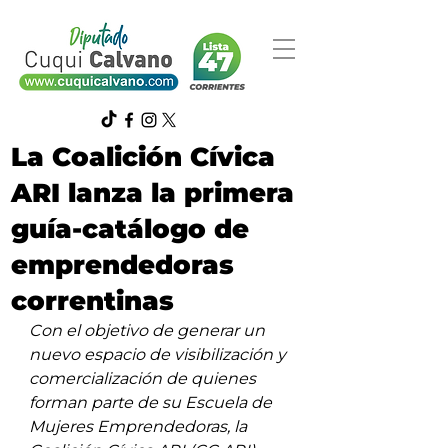
La Coalición Cívica
ARI lanza la primera
guía-catálogo de
emprendedoras
correntinas
Con el objetivo de generar un 
nuevo espacio de visibilización y 
comercialización de quienes 
forman parte de su Escuela de 
Mujeres Emprendedoras, la 