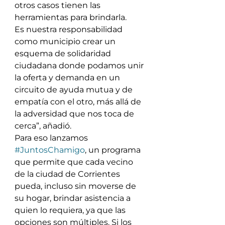
otros casos tienen las  
herramientas para brindarla.
Es nuestra responsabilidad 
como municipio crear un 
esquema de solidaridad 
ciudadana donde podamos unir 
la oferta y demanda en un 
circuito de ayuda mutua y de 
empatía con el otro, más allá de 
la adversidad que nos toca de 
cerca”, añadió.
Para eso lanzamos 
#JuntosChamigo
, un programa 
que permite que cada vecino 
de la ciudad de Corrientes 
pueda, incluso sin moverse de 
su hogar, brindar asistencia a 
quien lo requiera, ya que las 
opciones son múltiples. Si los 