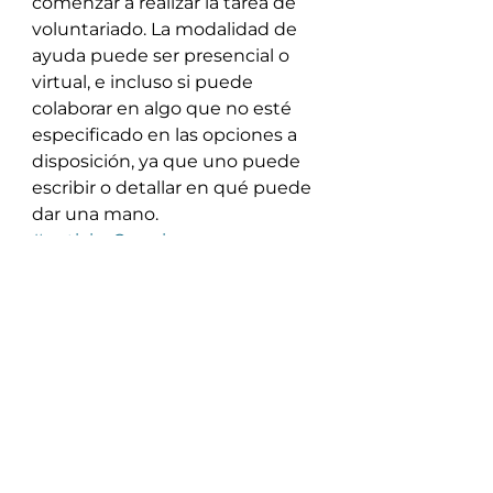
comenzar a realizar la tarea de 
voluntariado. La modalidad de 
ayuda puede ser presencial o 
virtual, e incluso si puede 
colaborar en algo que no esté 
especificado en las opciones a 
disposición, ya que uno puede 
escribir o detallar en qué puede 
dar una mano.
#noticiasCuqui
Ver todo
Entradas recientes