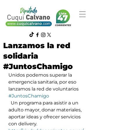
Lanzamos la red
solidaria
#JuntosChamigo
Unidos podemos superar la 
emergencia sanitaria, por eso 
lanzamos la red de voluntarios 
#JuntosChamigo
  Un programa para asistir a un 
adulto mayor, donar materiales, 
aportar ideas y ofrecer servicios 
con delivery.