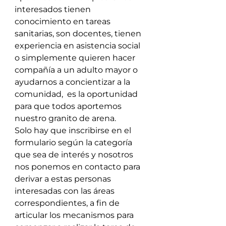
interesados tienen 
conocimiento en tareas 
sanitarias, son docentes, tienen 
experiencia en asistencia social 
o simplemente quieren hacer 
compañía a un adulto mayor o 
ayudarnos a concientizar a la 
comunidad,  es la oportunidad 
para que todos aportemos 
nuestro granito de arena.
Solo hay que inscribirse en el 
formulario según la categoría 
que sea de interés y nosotros 
nos ponemos en contacto para 
derivar a estas personas 
interesadas con las áreas 
correspondientes, a fin de 
articular los mecanismos para 